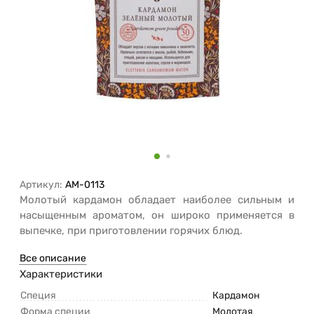
Артикул:
AM-0113
Молотый кардамон обладает наиболее сильным и
насыщенным ароматом, он широко применяется в
выпечке, при приготовлении горячих блюд.
Все описание
Характеристики
Специя
Кардамон
Форма специи
Молотая