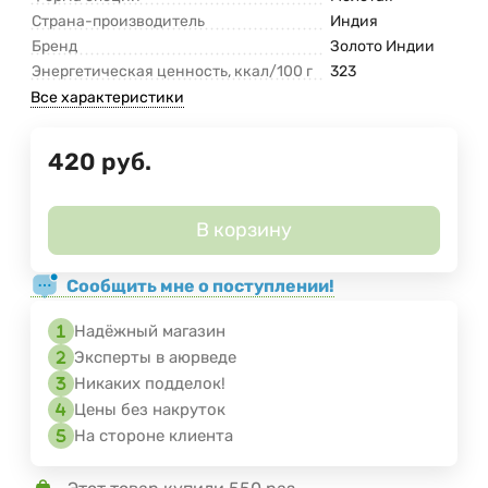
Страна-производитель
Индия
Бренд
Золото Индии
Энергетическая ценность, ккал/100 г
323
Все характеристики
420
руб.
В корзину
Сообщить мне о поступлении!
Надёжный магазин
Эксперты в аюрведе
Никаких подделок!
Цены без накруток
На стороне клиента