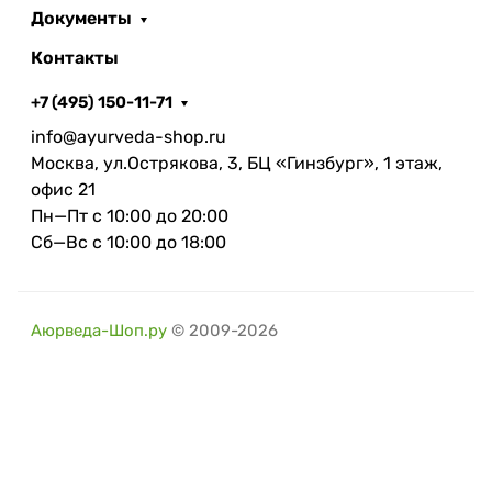
Документы
Контакты
+7 (495) 150-11-71
info@ayurveda-shop.ru
Москва, ул.Острякова, 3, БЦ «Гинзбург», 1 этаж,
офис 21
Пн—Пт с 10:00 до 20:00
Сб—Вс с 10:00 до 18:00
Аюрведа-Шоп.ру
© 2009-2026