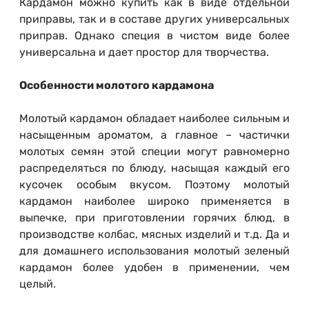
Кардамон можно купить как в виде отдельной
приправы, так и в составе других универсальных
приправ. Однако специя в чистом виде более
универсальна и дает простор для творчества.
Особенности молотого кардамона
Молотый кардамон обладает наиболее сильным и
насыщенным ароматом, а главное – частички
молотых семян этой специи могут равномерно
распределяться по блюду, насыщая каждый его
кусочек особым вкусом. Поэтому молотый
кардамон наиболее широко применяется в
выпечке, при приготовлении горячих блюд, в
производстве колбас, мясных изделий и т.д. Да и
для домашнего использования молотый зеленый
кардамон более удобен в применении, чем
целый.