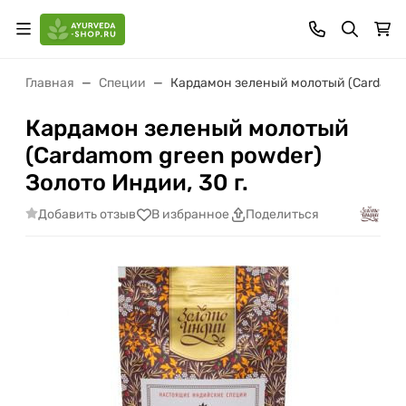
Главная
Специи
Кардамон зеленый молотый (Cardamom 
Кардамон зеленый молотый
(Cardamom green powder)
Золото Индии, 30 г.
Добавить отзыв
В избранное
Поделиться