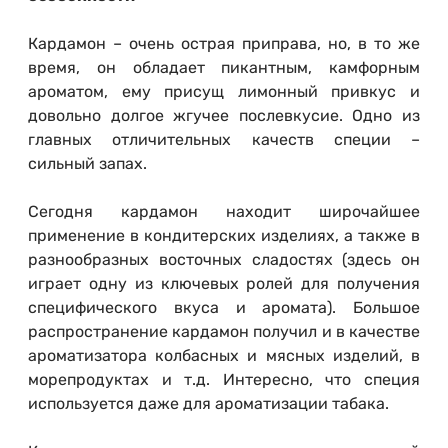
Кардамон – очень острая приправа, но, в то же
время, он обладает пикантным, камфорным
ароматом, ему присущ лимонный привкус и
довольно долгое жгучее послевкусие. Одно из
главных отличительных качеств специи –
сильный запах.
Сегодня кардамон находит широчайшее
применение в кондитерских изделиях, а также в
разнообразных восточных сладостях (здесь он
играет одну из ключевых ролей для получения
специфического вкуса и аромата). Большое
распространение кардамон получил и в качестве
ароматизатора колбасных и мясных изделий, в
морепродуктах и т.д. Интересно, что специя
используется даже для ароматизации табака.