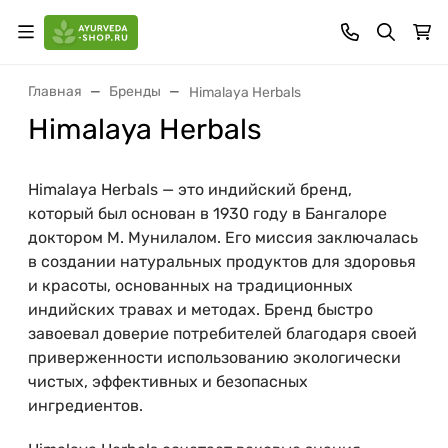
Главная
Бренды
Himalaya Herbals
Himalaya Herbals
Himalaya Herbals — это индийский бренд,
который был основан в 1930 году в Бангалоре
доктором М. Мунилалом. Его миссия заключалась
в создании натуральных продуктов для здоровья
и красоты, основанных на традиционных
индийских травах и методах. Бренд быстро
завоевал доверие потребителей благодаря своей
приверженности использованию экологически
чистых, эффективных и безопасных
ингредиентов.