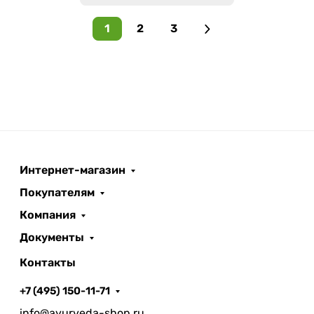
1
2
3
Интернет-магазин
Покупателям
Компания
Документы
Контакты
+7 (495) 150-11-71
info@ayurveda-shop.ru