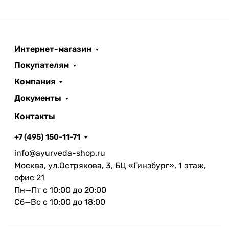
Интернет-магазин
Покупателям
Компания
Документы
Контакты
+7 (495) 150-11-71
info@ayurveda-shop.ru
Москва, ул.Острякова, 3, БЦ «Гинзбург», 1 этаж,
офис 21
Пн—Пт с 10:00 до 20:00
Сб—Вс с 10:00 до 18:00