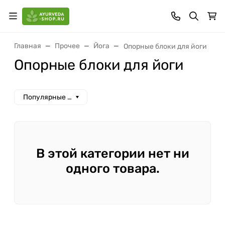
Главная
Прочее
Йога
Опорные блоки для йоги
Опорные блоки для йоги
Популярные сначала
В этой категории нет ни
одного товара.