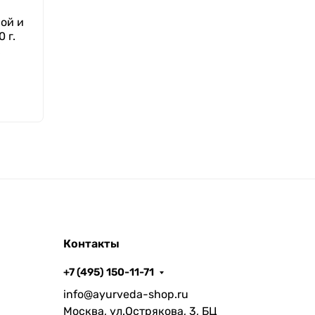
ной и
 г.
0
Контакты
+7 (495) 150-11-71
info@ayurveda-shop.ru
Москва, ул.Острякова, 3, БЦ