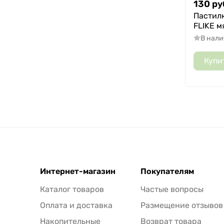
130
ру
Пастил
FLIKE м
В нал
Купи
Интернет-магазин
Покупателям
Каталог товаров
Частые вопросы
Оплата и доставка
Размещение отзывов
Накопительные
Возврат товара