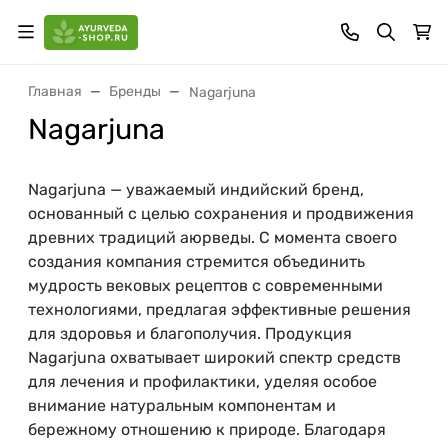
Главная
Бренды
Nagarjuna
Nagarjuna
Nagarjuna — уважаемый индийский бренд,
основанный с целью сохранения и продвижения
древних традиций аюрведы. С момента своего
создания компания стремится объединить
мудрость вековых рецептов с современными
технологиями, предлагая эффективные решения
для здоровья и благополучия. Продукция
Nagarjuna охватывает широкий спектр средств
для лечения и профилактики, уделяя особое
внимание натуральным компонентам и
бережному отношению к природе. Благодаря