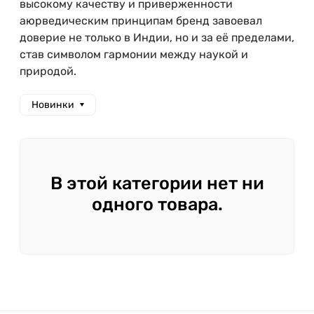
высокому качеству и приверженности
аюрведическим принципам бренд завоевал
доверие не только в Индии, но и за её пределами,
став символом гармонии между наукой и
природой.
Новинки
В этой категории нет ни
одного товара.