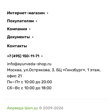
Интернет-магазин
Покупателям
Компания
Документы
Контакты
+7 (495) 150-11-71
info@ayurveda-shop.ru
Москва, ул.Острякова, 3, БЦ «Гинзбург», 1 этаж,
офис 21
Пн—Пт с 10:00 до 20:00
Сб—Вс с 10:00 до 18:00
Аюрведа-Шоп.ру
© 2009-2026