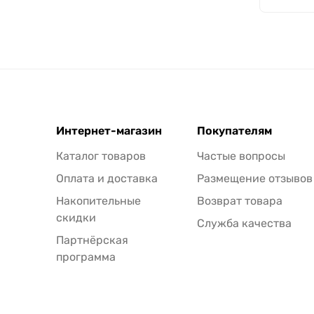
Интернет-магазин
Покупателям
Каталог товаров
Частые вопросы
Оплата и доставка
Размещение отзывов
Накопительные
Возврат товара
скидки
Служба качества
Партнёрская
программа