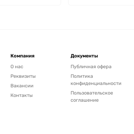
Компания
Документы
О нас
Публичная офера
Реквизиты
Политика
конфиденциальности
Вакансии
Пользовательское
Контакты
соглашение