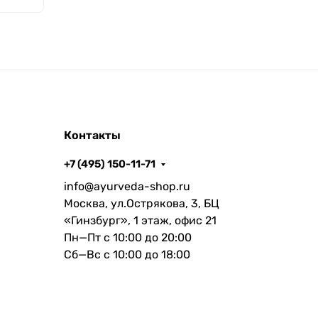
Контакты
+7 (495) 150-11-71
info@ayurveda-shop.ru
Москва, ул.Острякова, 3, БЦ
«Гинзбург», 1 этаж, офис 21
Пн—Пт с 10:00 до 20:00
Сб—Вс с 10:00 до 18:00