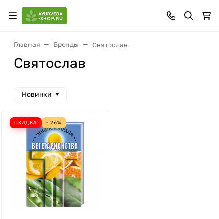
Главная
Бренды
Святослав
Святослав
Новинки
СКИДКА
- 26%