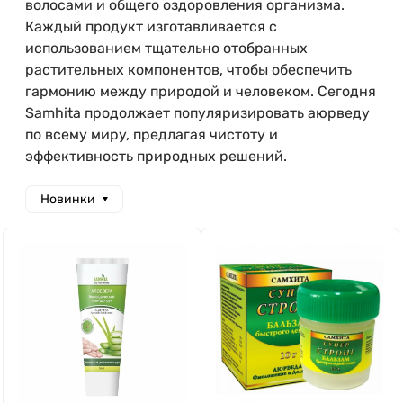
волосами и общего оздоровления организма.
Каждый продукт изготавливается с
использованием тщательно отобранных
растительных компонентов, чтобы обеспечить
гармонию между природой и человеком. Сегодня
Samhita продолжает популяризировать аюрведу
по всему миру, предлагая чистоту и
эффективность природных решений.
Новинки