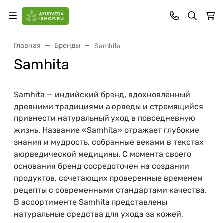
Главная
Бренды
Samhita
Samhita
Samhita — индийский бренд, вдохновлённый
древними традициями аюрведы и стремящийся
привнести натуральный уход в повседневную
жизнь. Название «Samhita» отражает глубокие
знания и мудрость, собранные веками в текстах
аюрведической медицины. С момента своего
основания бренд сосредоточен на создании
продуктов, сочетающих проверенные временем
рецепты с современными стандартами качества.
В ассортименте Samhita представлены
натуральные средства для ухода за кожей,