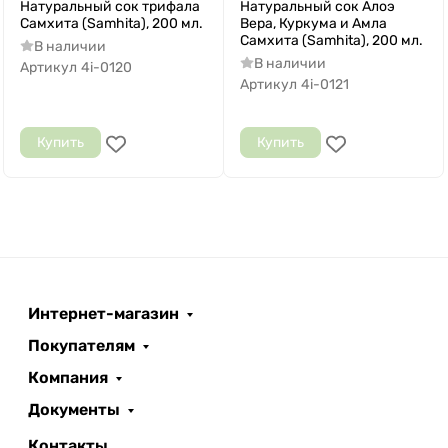
Натуральный сок трифала
Натуральный сок Алоэ
Самхита (Samhita), 200 мл.
Вера, Куркума и Амла
Самхита (Samhita), 200 мл.
В наличии
В наличии
Артикул
4i-0120
Артикул
4i-0121
Купить
Купить
Интернет-магазин
Покупателям
Компания
Документы
Контакты