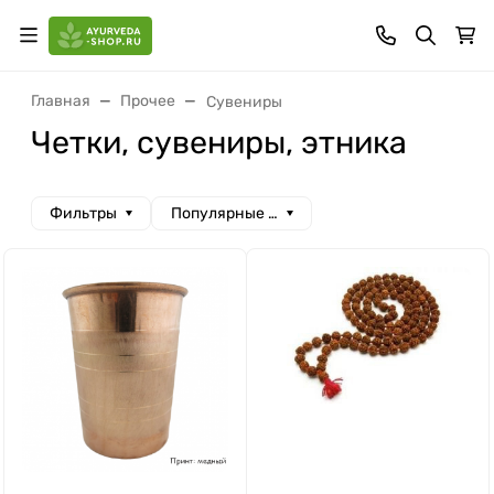
Главная
Прочее
Сувениры
Четки, сувениры, этника
Фильтры
Популярные сначала