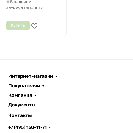
В наличии
Артикул
IND-0012
Купить
Интернет-магазин
Покупателям
Компания
Документы
Контакты
+7 (495) 150-11-71