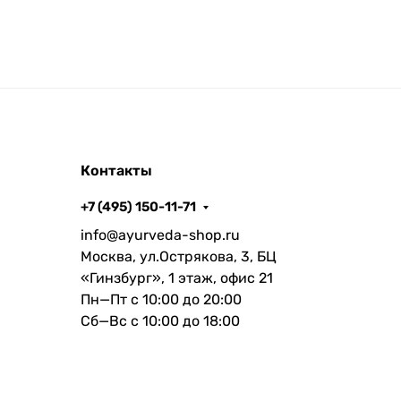
Контакты
+7 (495) 150-11-71
info@ayurveda-shop.ru
Москва, ул.Острякова, 3, БЦ
«Гинзбург», 1 этаж, офис 21
Пн—Пт с 10:00 до 20:00
Сб—Вс с 10:00 до 18:00