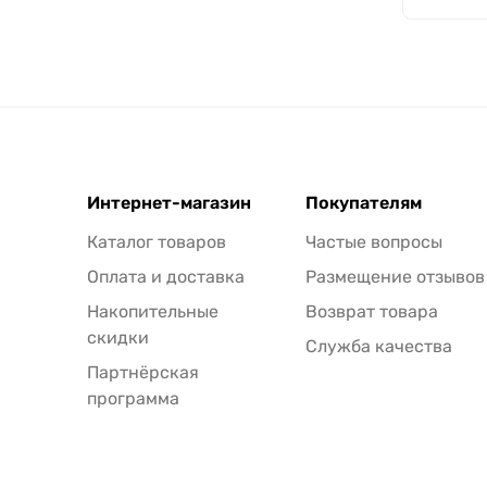
Интернет-магазин
Покупателям
Каталог товаров
Частые вопросы
Оплата и доставка
Размещение отзывов
Накопительные
Возврат товара
скидки
Служба качества
Партнёрская
программа