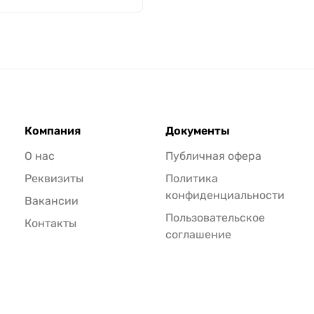
Компания
Документы
О нас
Публичная офера
Реквизиты
Политика
конфиденциальности
Вакансии
Пользовательское
Контакты
соглашение