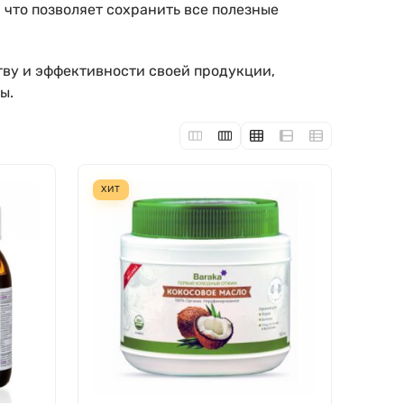
 что позволяет сохранить все полезные
тву и эффективности своей продукции,
ы.
ХИТ