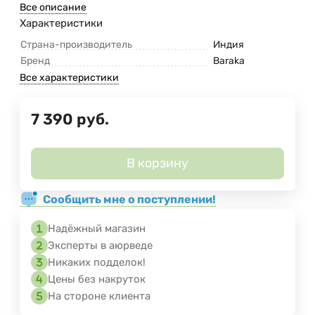
Все описание
Характеристики
Страна-производитель
Индия
Бренд
Baraka
Все характеристики
7 390
руб.
В корзину
Сообщить мне о поступлении!
Надёжный магазин
Эксперты в аюрведе
Никаких подделок!
Цены без накруток
На стороне клиента