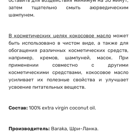
оставить для воздействия минимум на 30 минут,
затем тщательно смыть аюрведическим
шампунем.
В косметических целях кокосовое масло
может
быть использовано в чистом виде, а также для
обогащения различных косметических средств,
например, кремов, шампуней, масок. При
применении совместно с другими
косметическими средствами, кокосовое масло
усиливает их полезные свойства и улучшает
усвоение питательных веществ.
Состав:
100% extra virgin coconut oil.
Производитель:
Baraka, Шри-Ланка.