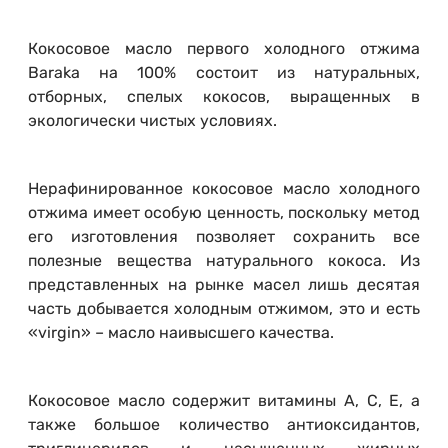
Кокосовое масло первого холодного отжима
Baraka на 100% состоит из натуральных,
отборных, спелых кокосов, выращенных в
экологически чистых условиях.
Нерафинированное кокосовое масло холодного
отжима имеет особую ценность, поскольку метод
его изготовления позволяет сохранить все
полезные вещества натурального кокоса. Из
представленных на рынке масел лишь десятая
часть добывается холодным отжимом, это и есть
«virgin» – масло наивысшего качества.
Кокосовое масло содержит витамины А, С, Е, а
также большое количество антиоксидантов,