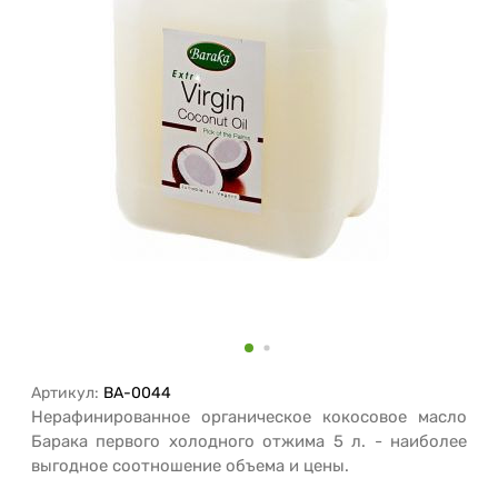
Артикул:
BA-0044
Нерафинированное органическое кокосовое масло
Барака первого холодного отжима 5 л. - наиболее
выгодное соотношение объема и цены.