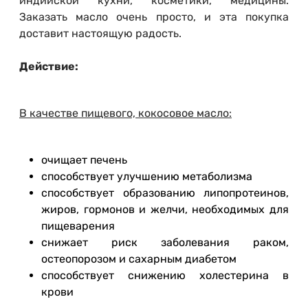
индийской кухни, косметики, медицины.
Заказать масло очень просто, и эта покупка
доставит настоящую радость.
Действие:
В качестве пищевого, кокосовое масло:
очищает печень
способствует улучшению метаболизма
способствует образованию липопротеинов,
жиров, гормонов и желчи, необходимых для
пищеварения
снижает риск заболевания раком,
остеопорозом и сахарным диабетом
способствует снижению холестерина в
крови