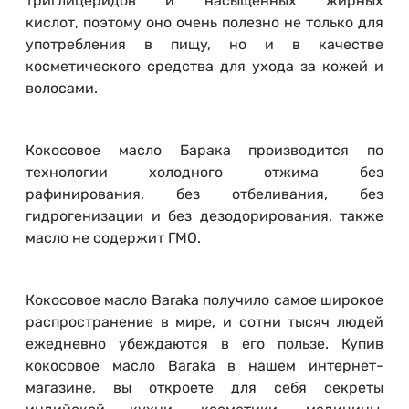
триглицеридов и насыщенных жирных
кислот, поэтому оно очень полезно не только для
употребления в пищу, но и в качестве
косметического средства для ухода за кожей и
волосами.
Кокосовое масло Барака производится по
технологии холодного отжима без
рафинирования, без отбеливания, без
гидрогенизации и без дезодорирования, также
масло не содержит ГМО.
Кокосовое масло Baraka получило самое широкое
распространение в мире, и сотни тысяч людей
ежедневно убеждаются в его пользе. Купив
кокосовое масло Baraka в нашем интернет-
магазине, вы откроете для себя секреты