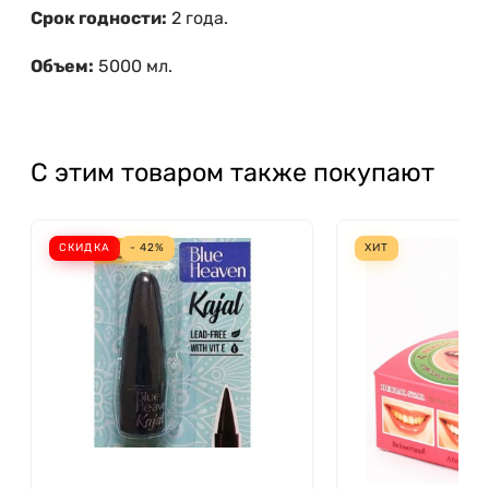
Срок годности:
2 года.
Объем:
5000 мл.
С этим товаром также покупают
СКИДКА
- 42%
ХИТ