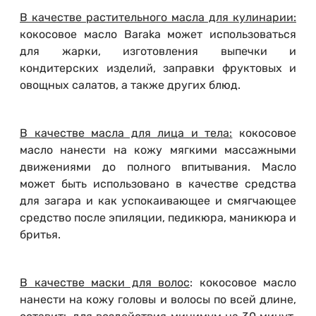
В качестве растительного масла для кулинарии:
кокосовое масло Baraka может использоваться
для жарки, изготовления выпечки и
кондитерских изделий, заправки фруктовых и
овощных салатов, а также других блюд.
В качестве масла для лица и тела:
кокосовое
масло нанести на кожу мягкими массажными
движениями до полного впитывания. Масло
может быть использовано в качестве средства
для загара и как успокаивающее и смягчающее
средство после эпиляции, педикюра, маникюра и
бритья.
В качестве маски для волос
: кокосовое масло
нанести на кожу головы и волосы по всей длине,