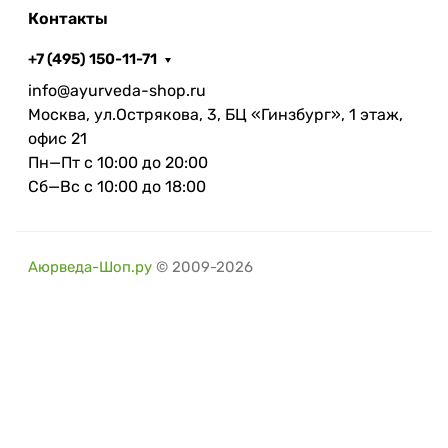
Контакты
+7 (495) 150-11-71
info@ayurveda-shop.ru
Москва, ул.Острякова, 3, БЦ «Гинзбург», 1 этаж,
офис 21
Пн—Пт с 10:00 до 20:00
Сб—Вс с 10:00 до 18:00
Аюрведа-Шоп.ру
© 2009-2026