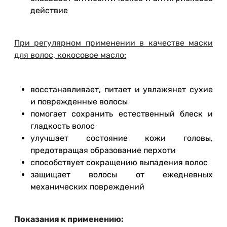
действие
При регулярном применении в качестве маски
для волос, кокосовое масло:
восстанавливает, питает и увлажянет сухие
и поврежденные волосы
помогает сохранить естественный блеск и
гладкость волос
улучшает состояние кожи головы,
предотвращая образование перхоти
способствует сокращению выпадения волос
защищает волосы от ежедневных
механических повреждений
Показания к применению: