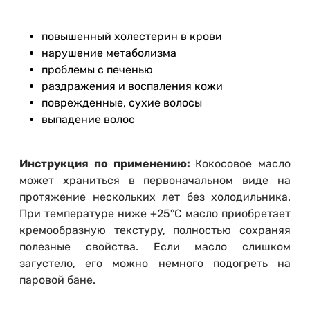
повышенный холестерин в крови
нарушение метаболизма
проблемы с печенью
раздражения и воспаления кожи
поврежденные, сухие волосы
выпадение волос
Инструкция по применению:
Кокосовое масло
может храниться в первоначальном виде на
протяжение нескольких лет без холодильника.
При температуре ниже +25°С масло приобретает
кремообразную текстуру, полностью сохраняя
полезные свойства. Если масло слишком
загустело, его можно немного подогреть на
паровой бане.