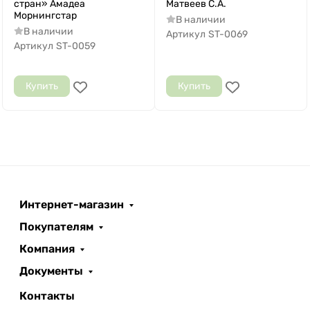
стран» Амадеа
Матвеев С.А.
Морнингстар
В наличии
В наличии
Артикул
ST-0069
Артикул
ST-0059
Купить
Купить
Интернет-магазин
Покупателям
Компания
Документы
Контакты