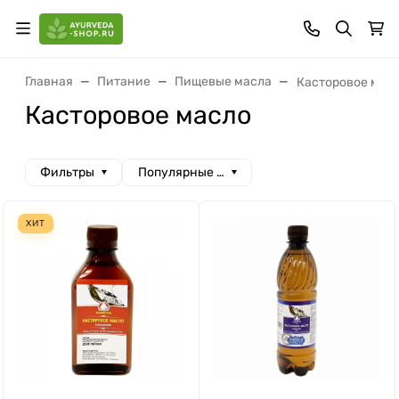
Главная
Питание
Пищевые масла
Касторовое мас
Касторовое масло
Фильтры
Популярные сначала
ХИТ