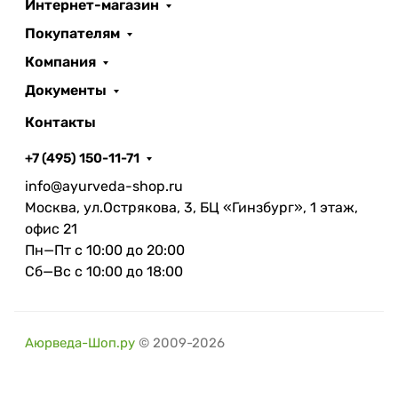
Интернет-магазин
Покупателям
Компания
Документы
Контакты
+7 (495) 150-11-71
info@ayurveda-shop.ru
Москва, ул.Острякова, 3, БЦ «Гинзбург», 1 этаж,
офис 21
Пн—Пт с 10:00 до 20:00
Сб—Вс с 10:00 до 18:00
Аюрведа-Шоп.ру
© 2009-2026