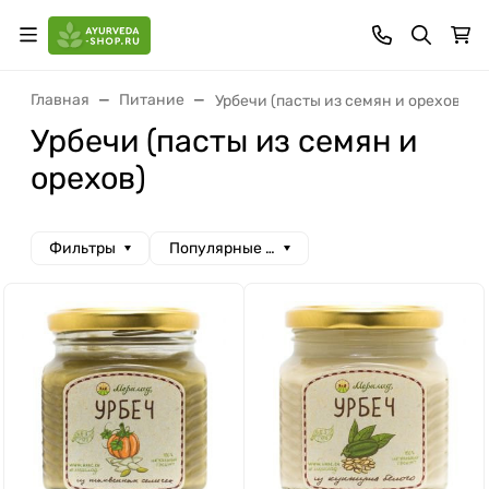
Главная
Питание
Урбечи (пасты из семян и орехов)
Урбечи (пасты из семян и
орехов)
Фильтры
Популярные сначала