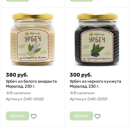
380
руб.
300
руб.
Урбеч из белого амаранта
Урбеч из черного кунжута
Мералад, 230 г.
Мералад, 230 г.
В наличии
В наличии
Артикул
DAR-0060
Артикул
DAR-0059
Купить
Купить