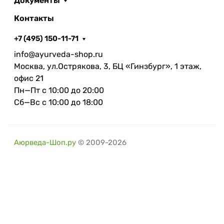
Документы
Контакты
+7 (495) 150-11-71
info@ayurveda-shop.ru
Москва, ул.Острякова, 3, БЦ «Гинзбург», 1 этаж,
офис 21
Пн—Пт с 10:00 до 20:00
Сб—Вс с 10:00 до 18:00
Аюрведа-Шоп.ру
© 2009-2026