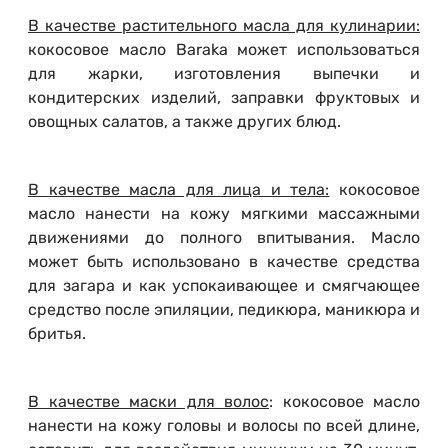
В качестве растительного масла для кулинарии:
кокосовое масло Baraka может использоваться
для жарки, изготовления выпечки и
кондитерских изделий, заправки фруктовых и
овощных салатов, а также других блюд.
В качестве масла для лица и тела:
кокосовое
масло нанести на кожу мягкими массажными
движениями до полного впитывания. Масло
может быть использовано в качестве средства
для загара и как успокаивающее и смягчающее
средство после эпиляции, педикюра, маникюра и
бритья.
В качестве маски для волос
: кокосовое масло
нанести на кожу головы и волосы по всей длине,