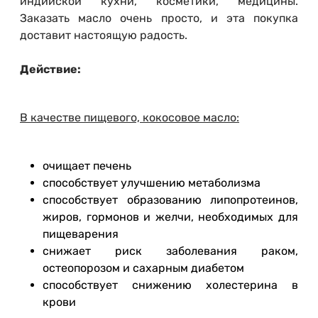
индийской кухни, косметики, медицины.
Заказать масло очень просто, и эта покупка
доставит настоящую радость.
Действие:
В качестве пищевого, кокосовое масло:
очищает печень
способствует улучшению метаболизма
способствует образованию липопротеинов,
жиров, гормонов и желчи, необходимых для
пищеварения
снижает риск заболевания раком,
остеопорозом и сахарным диабетом
способствует снижению холестерина в
крови