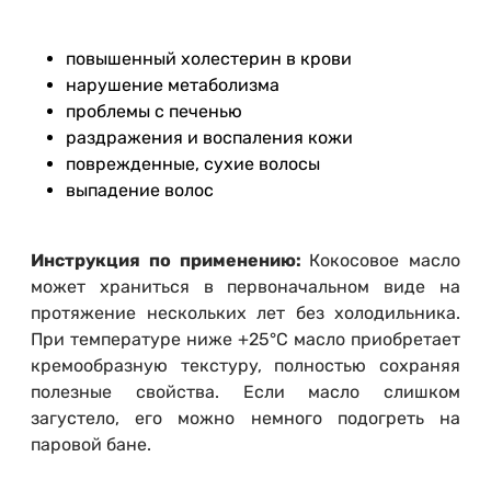
повышенный холестерин в крови
нарушение метаболизма
проблемы с печенью
раздражения и воспаления кожи
поврежденные, сухие волосы
выпадение волос
Инструкция по применению:
Кокосовое масло
может храниться в первоначальном виде на
протяжение нескольких лет без холодильника.
При температуре ниже +25°С масло приобретает
кремообразную текстуру, полностью сохраняя
полезные свойства. Если масло слишком
загустело, его можно немного подогреть на
паровой бане.