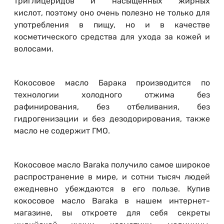
триглицеридов и насыщенных жирных
кислот, поэтому оно очень полезно не только для
употребления в пищу, но и в качестве
косметического средства для ухода за кожей и
волосами.
Кокосовое масло Барака производится по
технологии холодного отжима без
рафинирования, без отбеливания, без
гидрогенизации и без дезодорирования, также
масло не содержит ГМО.
Кокосовое масло Baraka получило самое широкое
распространение в мире, и сотни тысяч людей
ежедневно убеждаются в его пользе. Купив
кокосовое масло Baraka в нашем интернет-
магазине, вы откроете для себя секреты