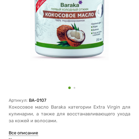
Артикул:
BA-0107
Кокосовое масло Baraka категории Extra Virgin для
кулинарии, а также для восстанавливающего ухода
за кожей и волосами.
Все описание