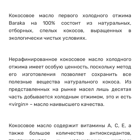
Кокосовое масло первого холодного отжима
Baraka на 100% состоит из натуральных,
отборных, спелых кокосов, выращенных в
экологически чистых условиях.
Нерафинированное кокосовое масло холодного
отжима имеет особую ценность, поскольку метод
его изготовления позволяет сохранить все
полезные вещества натурального кокоса. Из
представленных на рынке масел лишь десятая
часть добывается холодным отжимом, это и есть
«virgin» – масло наивысшего качества.
Кокосовое масло содержит витамины А, С, Е, а
также большое количество антиоксидантов,