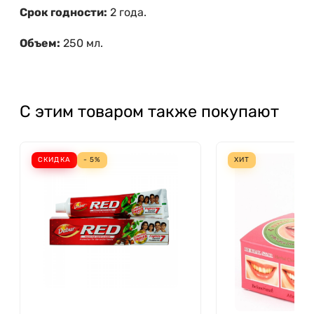
Срок годности:
2 года.
Объем:
250 мл.
С этим товаром также покупают
СКИДКА
- 5%
ХИТ