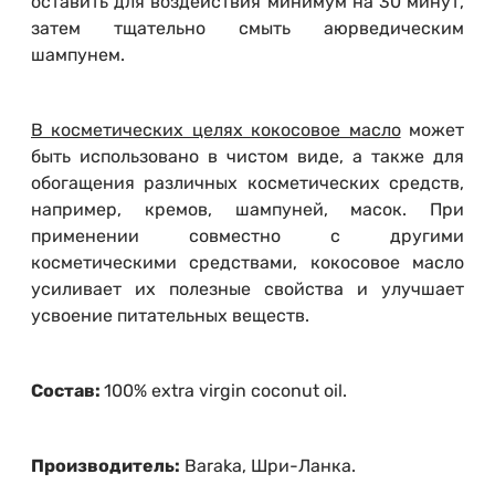
оставить для воздействия минимум на 30 минут,
затем тщательно смыть аюрведическим
шампунем.
В косметических целях кокосовое масло
может
быть использовано в чистом виде, а также для
обогащения различных косметических средств,
например, кремов, шампуней, масок. При
применении совместно с другими
косметическими средствами, кокосовое масло
усиливает их полезные свойства и улучшает
усвоение питательных веществ.
Состав:
100% extra virgin coconut oil.
Производитель:
Baraka, Шри-Ланка.