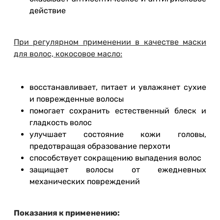
действие
При регулярном применении в качестве маски
для волос, кокосовое масло:
восстанавливает, питает и увлажянет сухие
и поврежденные волосы
помогает сохранить естественный блеск и
гладкость волос
улучшает состояние кожи головы,
предотвращая образование перхоти
способствует сокращению выпадения волос
защищает волосы от ежедневных
механических повреждений
Показания к применению: