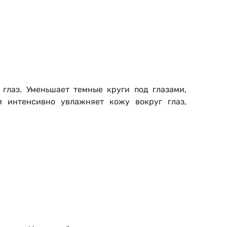
глаз. Уменьшает темные круги под глазами,
 интенсивно увлажняет кожу вокруг глаз,