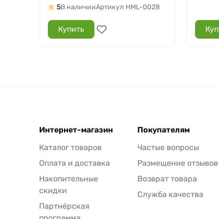
5
В наличии
Артикул
HML-0028
Купить
Куп
Интернет-магазин
Покупателям
Каталог товаров
Частые вопросы
Оплата и доставка
Размещение отзывов
Накопительные
Возврат товара
скидки
Служба качества
Партнёрская
программа