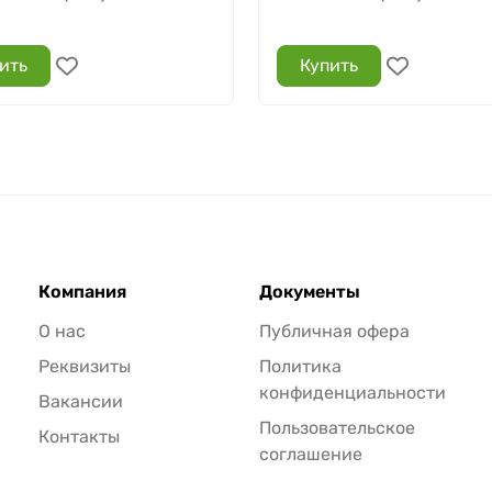
ить
Купить
Компания
Документы
О нас
Публичная офера
Реквизиты
Политика
конфиденциальности
Вакансии
Пользовательское
Контакты
соглашение