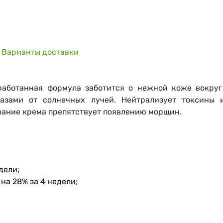
Варианты доставки
аботанная формула заботится о нежной коже вокруг 
азами от солнечных лучей. Нейтрализует токсины и
вание крема препятствует появлению морщин.
дели;
на 28% за 4 недели;