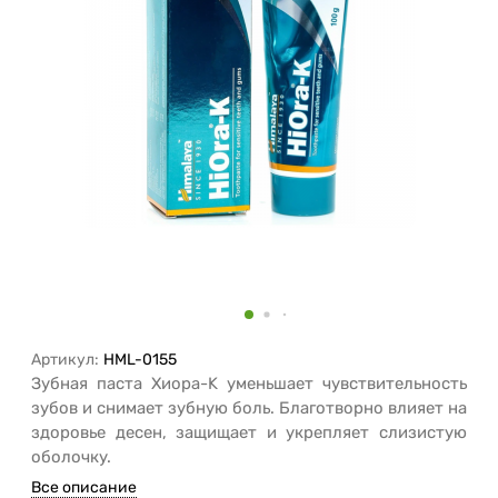
Артикул:
HML-0155
Зубная паста Хиора-K уменьшает чувствительность
зубов и снимает зубную боль. Благотворно влияет на
здоровье десен, защищает и укрепляет слизистую
оболочку.
Все описание