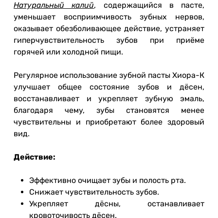
Натуральный калий
, содержащийся в пасте,
уменьшает восприимчивость зубных нервов,
оказывает обезболивающее действие, устраняет
гиперчувствительность зубов при приёме
горячей или холодной пищи.
Регулярное использование зубной пасты Хиора-К
улучшает общее состояние зубов и дёсен,
восстанавливает и укрепляет зубную эмаль,
благодаря чему, зубы становятся менее
чувствительны и приобретают более здоровый
вид.
Действие:
Эффективно очищает зубы и полость рта.
Снижает чувствительность зубов.
Укрепляет дёсны, останавливает
кровоточивость дёсен.