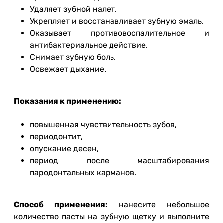
Удаляет зубной налет.
Укрепляет и восстанавливает зубную эмаль.
Оказывает противовоспалительное и
антибактериальное действие.
Снимает зубную боль.
Освежает дыхание.
Показания к применению:
повышенная чувствительность зубов,
периодонтит,
опускание десен,
период после масштабирования
пародонтальных карманов.
Способ применения:
нанесите небольшое
количество пасты на зубную щетку и выполните