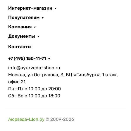
Интернет-магазин
Покупателям
Компания
Документы
Контакты
+7 (495) 150-11-71
info@ayurveda-shop.ru
Москва, ул.Острякова, 3, БЦ «Гинзбург», 1 этаж,
офис 21
Пн—Пт с 10:00 до 20:00
Сб—Вс с 10:00 до 18:00
Аюрведа-Шоп.ру
© 2009-2026