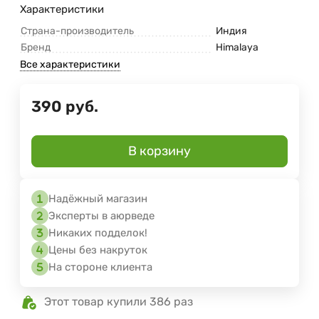
Характеристики
Страна-производитель
Индия
Бренд
Himalaya
Все характеристики
390
руб.
В корзину
Надёжный магазин
Эксперты в аюрведе
Никаких подделок!
Цены без накруток
На стороне клиента
Этот товар купили 386 раз