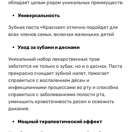
обладает целым рядом уникальных преимуществ:
Универсальность
Зубная паста «Красная» отлично подойдет для
всех членов семьи, включая маленьких детей
Уход за зубами и деснами
Уникальный набор лекарственных трав
заботится не только о зубах, но и о деснах. Паста
прекрасно счищает зубной налет, помогает
справиться с воспалением дёсен и
инфекционными процессами во рту и способна
справиться с заболеваниями полости рта,
уменьшить кровоточивость десен и освежить
дыхание.
Мощный терапевтический эффект