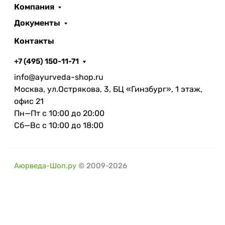
Компания
Документы
Контакты
+7 (495) 150-11-71
info@ayurveda-shop.ru
Москва, ул.Острякова, 3, БЦ «Гинзбург», 1 этаж,
офис 21
Пн—Пт с 10:00 до 20:00
Сб—Вс с 10:00 до 18:00
Аюрведа-Шоп.ру
© 2009-2026