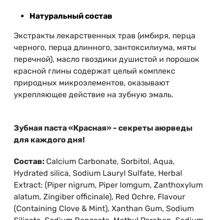
Натуральный состав
Экстракты лекарственных трав (имбиря, перца
черного, перца длинного, зантоксилиума, мяты
перечной), масло гвоздики душистой и порошок
красной глины содержат целый комплекс
природных микроэлементов, оказывают
укрепляющее действие на зубную эмаль.
Зубная паста «Красная» - секреты аюрведы
для каждого дня!
Состав:
Calcium Carbonate, Sorbitol, Aqua,
Hydrated silica, Sodium Lauryl Sulfate, Herbal
Extract: (Piper nigrum, Piper lomgum, Zanthoxylum
alatum, Zingiber officinale), Red Ochre, Flavour
(Containing Clove & Mint), Xanthan Gum, Sodium