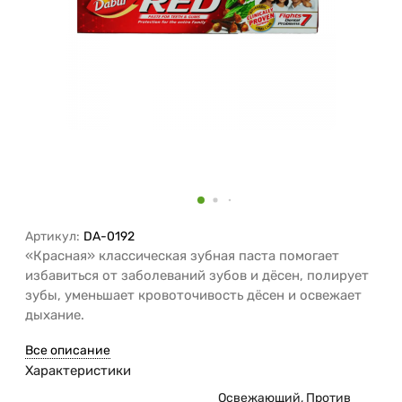
Артикул:
DA-0192
«Красная» классическая зубная паста помогает
избавиться от заболеваний зубов и дёсен, полирует
зубы, уменьшает кровоточивость дёсен и освежает
дыхание.
Все описание
Характеристики
Освежающий, Против