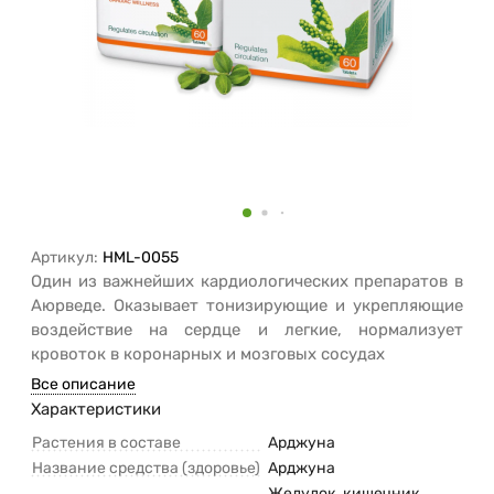
Артикул:
HML-0055
Один из важнейших кардиологических препаратов в
Аюрведе. Оказывает тонизирующие и укрепляющие
воздействие на сердце и легкие, нормализует
кровоток в коронарных и мозговых сосудах
Все описание
Характеристики
Растения в составе
Арджуна
Название средства (здоровье)
Арджуна
Желудок, кишечник,