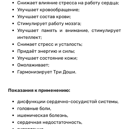
Снижает влияние стресса на работу сердца;
Улучшает кровообращение;
Улучшает состав крови;
Стимулирует работу моззга;
Улучшает память и внимание, стимулирует
интеллект;
Снимает стресс и усталость;
Придаёт энергию и силы;
Улучшает состояние кожи;
Омолаживает;
Гармонизирует Три Доши.
Показания к применению:
дисфункции сердечно-сосудистой системы,
головные боли,
ишемическая болезнь,
сердечная недостаточность,