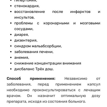
гипертония,
стенокардия,
восстановление после инфарктов и
инсультов,
проблемы с коронарными и мозговыми
сосудами,
диарея,
дизентерия,
синдром мальабсорбции,
заболевания печени,
анемия,
снижение концентрации внимания
дисбаланс Трёх дош.
Способ применения:
Независимо от
заболевания, перед применением капсул
необходимо проконсультироваться с лечащим
врачом. Он назначит оптимальную дозу
препарата, исходя из состояния больного.