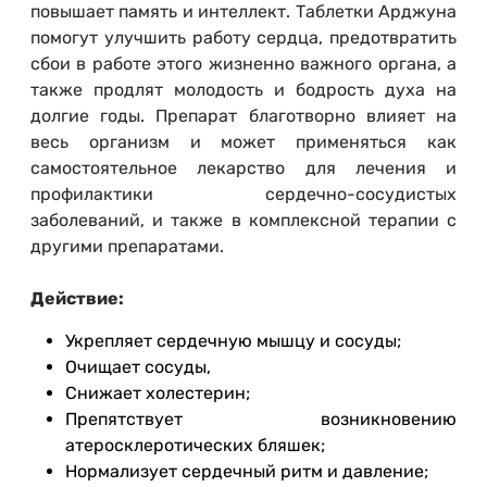
повышает память и интеллект. Таблетки Арджуна
помогут улучшить работу сердца, предотвратить
сбои в работе этого жизненно важного органа, а
также продлят молодость и бодрость духа на
долгие годы. Препарат благотворно влияет на
весь организм и может применяться как
самостоятельное лекарство для лечения и
профилактики сердечно-сосудистых
заболеваний, и также в комплексной терапии с
другими препаратами.
Действие:
Укрепляет сердечную мышцу и сосуды;
Очищает сосуды,
Снижает холестерин;
Препятствует возникновению
атеросклеротических бляшек;
Нормализует сердечный ритм и давление;