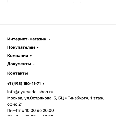
Интернет-магазин
Покупателям
Компания
Документы
Контакты
+7 (495) 150-11-71
info@ayurveda-shop.ru
Москва, ул.Острякова, 3, БЦ «Гинзбург», 1 этаж,
офис 21
Пн—Пт с 10:00 до 20:00