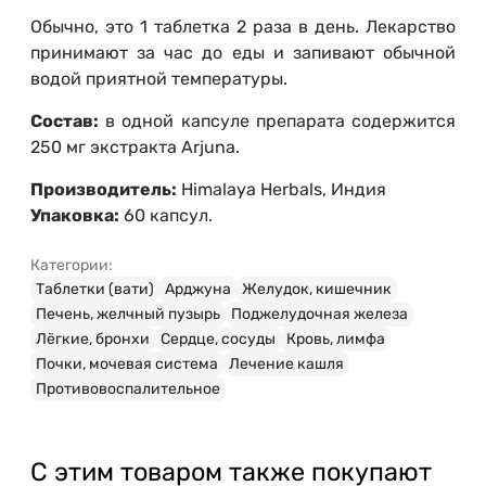
Обычно, это 1 таблетка 2 раза в день. Лекарство
принимают за час до еды и запивают обычной
водой приятной температуры.
Состав:
в одной капсуле препарата содержится
250 мг экстракта Arjuna.
Производитель:
Himalaya Herbals, Индия
Упаковка:
60 капсул.
Категории:
Таблетки (вати)
Арджуна
Желудок, кишечник
Печень, желчный пузырь
Поджелудочная железа
Лёгкие, бронхи
Сердце, сосуды
Кровь, лимфа
Почки, мочевая система
Лечение кашля
Противовоспалительное
С этим товаром также покупают