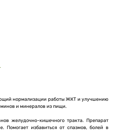
.
ующий нормализации работы ЖКТ и улучшению
аминов и минералов из пищи.
нов желудочно-кишечного тракта. Препарат
. Помогает избавиться от спазмов, болей в