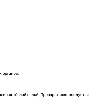
 органов,
запивая тёплой водой. Препарат рекомендуется