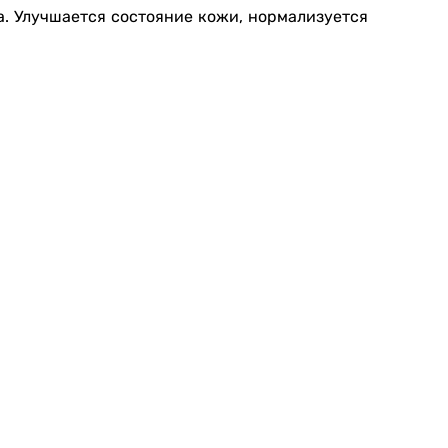
. Улучшается состояние кожи, нормализуется