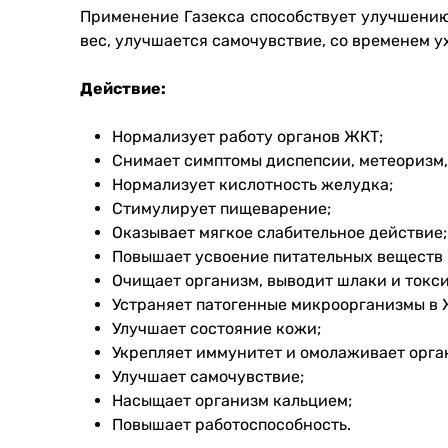
Применение Газекса способствует улучшению
вес, улучшается самочувствие, со временем у
Действие:
Нормализует работу органов ЖКТ;
Снимает симптомы диспепсии, метеоризм, 
Нормализует кислотность желудка;
Стимулирует пищеварение;
Оказывает мягкое слабительное действие;
Повышает усвоение питательных веществ 
Очищает организм, выводит шлаки и токс
Устраняет патогенные микроорганизмы в 
Улучшает состояние кожи;
Укрепляет иммунитет и омолаживает орга
Улучшает самочувствие;
Насыщает организм кальцием;
Повышает работоспособность.