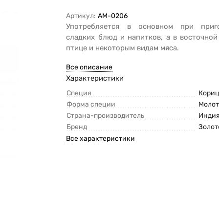
Артикул:
AM-0206
Употребляется в основном при приг
сладких блюд и напитков, а в восточной
птице и некоторым видам мяса.
Все описание
Характеристики
Специя
Кори
Форма специи
Молот
Страна-производитель
Инди
Бренд
Золот
Все характеристики