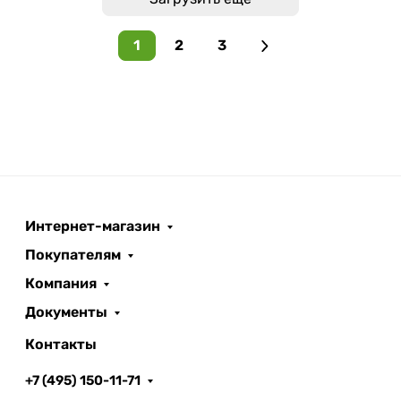
1
2
3
Интернет-магазин
Покупателям
Компания
Документы
Контакты
+7 (495) 150-11-71