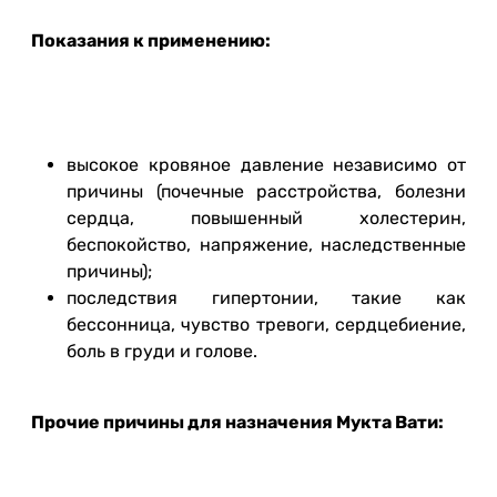
Показания к применению:
высокое кровяное давление независимо от
причины (почечные расстройства, болезни
сердца, повышенный холестерин,
беспокойство, напряжение, наследственные
причины);
последствия гипертонии, такие как
бессонница, чувство тревоги, сердцебиение,
боль в груди и голове.
Прочие причины для назначения Мукта Вати: