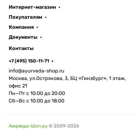
Интернет-магазин
Покупателям
Компания
Документы
Контакты
+7 (495) 150-11-71
info@ayurveda-shop.ru
Москва, ул.Острякова, 3, БЦ «Гинзбург», 1 этаж,
офис 21
Пн—Пт с 10:00 до 20:00
Сб—Вс с 10:00 до 18:00
Аюрведа-Шоп.ру
© 2009-2026