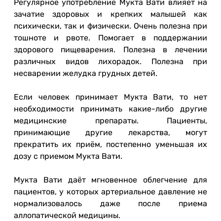
Регулярное употребление Мукта Вати влияет на
зачатие здоровых и крепких малышей как
психически, так и физически. Очень полезна при
тошноте и рвоте. Помогает в поддержании
здорового пищеварения. Полезна в лечении
различных видов лихорадок. Полезна при
несварении желудка грудных детей.
Если человек принимает Мукта Вати, то нет
необходимости принимать какие-либо другие
медицинские препараты. Пациенты,
принимающие другие лекарства, могут
прекратить их приём, постепенно уменьшая их
дозу с приемом Мукта Вати.
Мукта Вати даёт мгновенное облегчение для
пациентов, у которых артериальное давление не
нормализовалось даже после приема
аллопатической медицины.