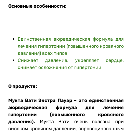
Основные особенности:
Единственная аюрведическая формула для
лечения гипертонии (повышенного кровяного
давления) всех типов
Снижает давление, укрепляет сердце,
снимает осложнения от гипертонии
О продукте:
Мукта Вати Экстра Пауэр – это единственная
аюрведическая формула для лечения
гипертонии (повышенного кровяного
давления).
Мукта Вати очень полезна при
высоком кровяном давлении, спровоцированным