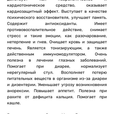
кардиотоническое средство, оказывает
кардиозащитный эффект. Выступает в качестве
психического восстановителя, улучшает память.
Содержит антиоксиданты. Имеет
противовоспалительное действие, снимает
стресс и такие эмоции, как разочарование,
нетерпение и гнев. Очищает кровь и защищает
печень. Является тонизирующим, а также
действенным иммуномодулятором. Очень
полезна в лечении глазных заболеваний.
Помогает при диарее, нормализует
нерегулярный стул. Восполняет потерю
питательных веществ в организме из-за диареи
и дизентерии. Уменьшает угрозу возникновения
анорексии. Повышает аппетит. Полезна при
рахите от дефицита кальция. Помогает при
кашле.