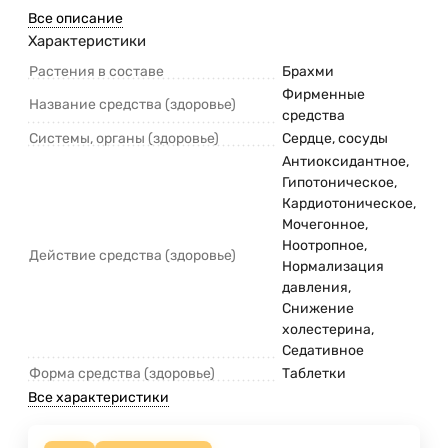
Все описание
Характеристики
Растения в составе
Брахми
Фирменные
Название средства (здоровье)
средства
Системы, органы (здоровье)
Сердце, сосуды
Антиоксидантное,
Гипотоническое,
Кардиотоническое,
Мочегонное,
Ноотропное,
Действие средства (здоровье)
Нормализация
давления,
Снижение
холестерина,
Седативное
Форма средства (здоровье)
Таблетки
Все характеристики