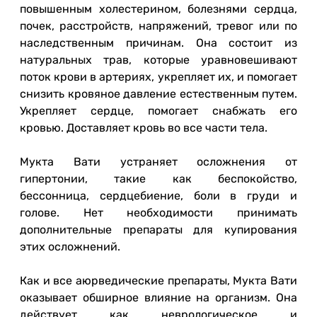
повышенным холестерином, болезнями сердца,
почек, расстройств, напряжений, тревог или по
наследственным причинам. Она состоит из
натуральных трав, которые уравновешивают
поток крови в артериях, укрепляет их, и помогает
снизить кровяное давление естественным путем.
Укрепляет сердце, помогает снабжать его
кровью. Доставляет кровь во все части тела.
Мукта Вати устраняет осложнения от
гипертонии, такие как беспокойство,
бессонница, сердцебиение, боли в груди и
голове. Нет необходимости принимать
дополнительные препараты для купирования
этих осложнений.
Как и все аюрведические препараты, Мукта Вати
оказывает обширное влияние на организм. Она
действует как неврологическое и