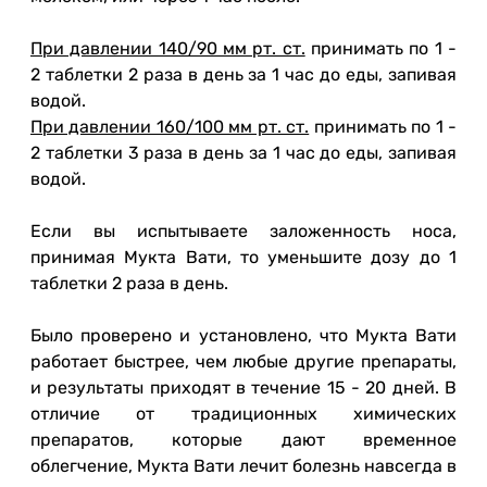
При давлении 140/90 мм рт. ст.
принимать по 1 -
2 таблетки 2 раза в день за 1 час до еды, запивая
водой.
При давлении 160/100 мм рт. ст.
принимать по 1 -
2 таблетки 3 раза в день за 1 час до еды, запивая
водой.
Если вы испытываете заложенность носа,
принимая Мукта Вати, то уменьшите дозу до 1
таблетки 2 раза в день.
Было проверено и установлено, что Мукта Вати
работает быстрее, чем любые другие препараты,
и результаты приходят в течение 15 - 20 дней. В
отличие от традиционных химических
препаратов, которые дают временное
облегчение, Мукта Вати лечит болезнь навсегда в