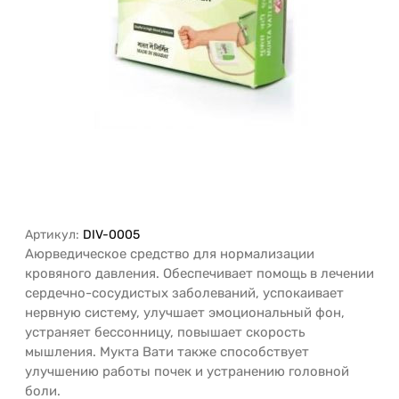
Артикул:
DIV-0005
Аюрведическое средство для нормализации
кровяного давления. Обеспечивает помощь в лечении
сердечно-сосудистых заболеваний, успокаивает
нервную систему, улучшает эмоциональный фон,
устраняет бессонницу, повышает скорость
мышления. Мукта Вати также способствует
улучшению работы почек и устранению головной
боли.