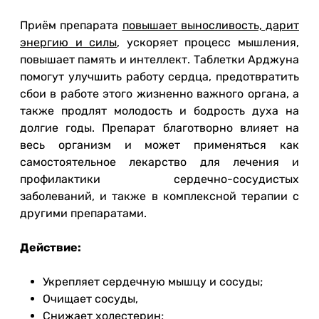
Приём препарата
повышает выносливость, дарит
энергию и силы
, ускоряет процесс мышления,
повышает память и интеллект. Таблетки Арджуна
помогут улучшить работу сердца, предотвратить
сбои в работе этого жизненно важного органа, а
также продлят молодость и бодрость духа на
долгие годы. Препарат благотворно влияет на
весь организм и может применяться как
самостоятельное лекарство для лечения и
профилактики сердечно-сосудистых
заболеваний, и также в комплексной терапии с
другими препаратами.
Действие:
Укрепляет сердечную мышцу и сосуды;
Очищает сосуды,
Снижает холестерин;