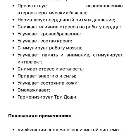
Препятствует возникновению
атеросклеротических бляшек;
Нормализует сердечный ритм и давление;
Снижает влияние стресса на работу сердца;
Улучшает кровообращение;
Улучшает состав крови;
Стимулирует работу моззга;
Улучшает память и внимание, стимулирует
интеллект;
Снимает стресс и усталость;
Придаёт энергию и силы;
Улучшает состояние кожи;
Омолаживает;
Гармонизирует Три Доши.
Показания к применению:
дисфункции сердечно-сосудистой системы,