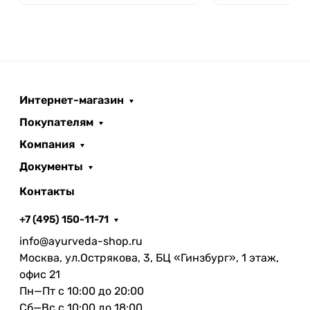
Интернет-магазин
Покупателям
Компания
Документы
Контакты
+7 (495) 150-11-71
info@ayurveda-shop.ru
Москва, ул.Острякова, 3, БЦ «Гинзбург», 1 этаж,
офис 21
Пн—Пт с 10:00 до 20:00
Сб—Вс с 10:00 до 18:00