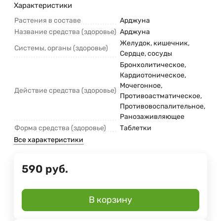
Характеристики
Растения в составе
Арджуна
Название средства (здоровье)
Арджуна
Желудок, кишечник,
Системы, органы (здоровье)
Сердце, сосуды
Бронхолитическое,
Кардиотоническое,
Мочегонное,
Действие средства (здоровье)
Противоастматическое,
Противовоспалительное,
Ранозаживляющее
Форма средства (здоровье)
Таблетки
Все характеристики
590
руб.
В корзину