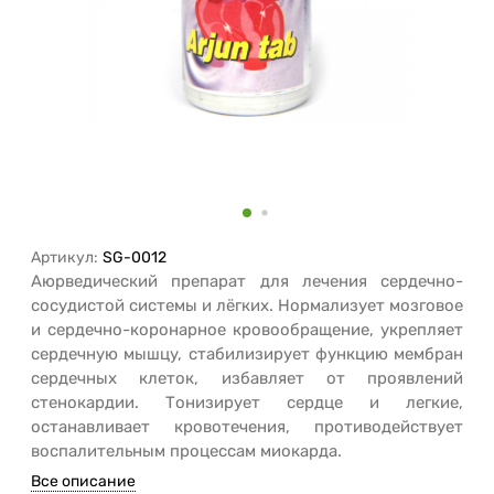
Артикул:
SG-0012
Аюрведический препарат для лечения сердечно-
сосудистой системы и лёгких. Нормализует мозговое
и сердечно-коронарное кровообращение, укрепляет
сердечную мышцу, стабилизирует функцию мембран
сердечных клеток, избавляет от проявлений
стенокардии. Тонизирует сердце и легкие,
останавливает кровотечения, противодействует
воспалительным процессам миокарда.
Все описание