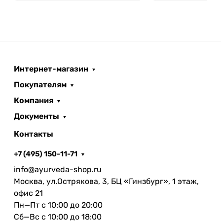
Интернет-магазин
Покупателям
Компания
Документы
Контакты
+7 (495) 150-11-71
info@ayurveda-shop.ru
Москва, ул.Острякова, 3, БЦ «Гинзбург», 1 этаж,
офис 21
Пн—Пт с 10:00 до 20:00
Сб—Вс с 10:00 до 18:00