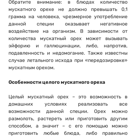
Обратите внимание: в блюдах количество
мускатного орехе не должно превышать 0,1
грамма на человека, чрезмерное употребление
данной специи оказывает негативное
воздействие на организм. В зависимости от
количества мускатный орех может вызывать
эйфорию и галлюцинации, либо, напротив,
подавленность и недомогание. Также известны
случае летального исхода при «передозировке»
мускатным орехом.
Особенности целого мускатного ореха
Целый мускатный орех – это возможность в
домашних условиях реализовать все
возможности данной специи. Орех можно
размолоть, растереть или приготовить другим
способом, а значит – с его помощью можно
приготовить любые блюда, либо правильно