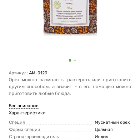
Артикул:
AM-0129
Орех можно размолоть, растереть или приготовить
другим способом, а значит – с его помощью можно
приготовить любые блюда.
Все описание
Характеристики
Специя
Мускатный орех
Форма специи
Цельная
Страна-производитель
Индия