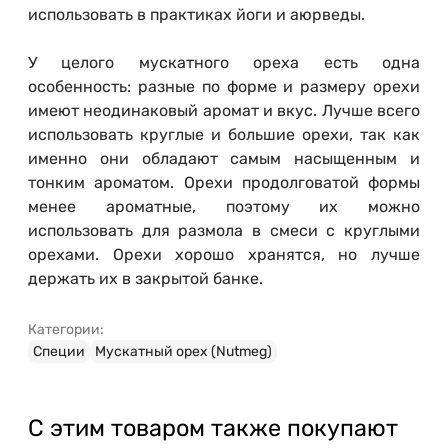
использовать в практиках йоги и аюрведы.
У целого мускатного ореха есть одна
особенность: разные по форме и размеру орехи
имеют неодинаковый аромат и вкус. Лучше всего
использовать круглые и большие орехи, так как
именно они обладают самым насыщенным и
тонким ароматом. Орехи продолговатой формы
менее ароматные, поэтому их можно
использовать для размола в смеси с круглыми
орехами. Орехи хорошо хранятся, но лучше
держать их в закрытой банке.
Категории:
Специи
Мускатный орех (Nutmeg)
С этим товаром также покупают