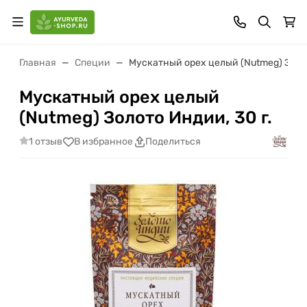
Главная
Специи
Мускатный орех целый (Nutmeg) Золот
Мускатный орех целый
(Nutmeg) Золото Индии, 30 г.
1 отзыв
В избранное
Поделиться