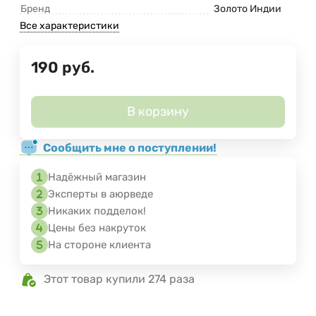
Бренд
Золото Индии
Все характеристики
190
руб.
В корзину
Сообщить мне о поступлении!
Надёжный магазин
Эксперты в аюрведе
Никаких подделок!
Цены без накруток
На стороне клиента
Этот товар купили 274 раза