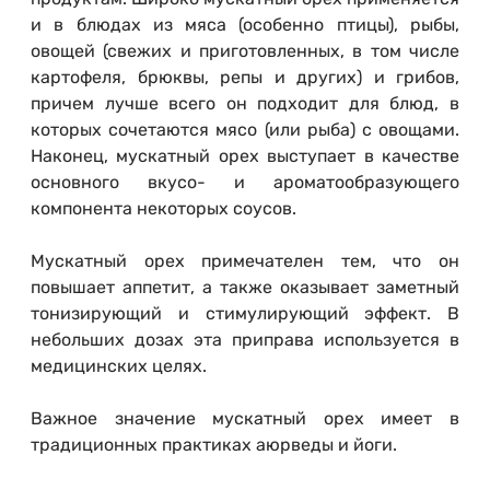
и в блюдах из мяса (особенно птицы), рыбы,
овощей (свежих и приготовленных, в том числе
картофеля, брюквы, репы и других) и грибов,
причем лучше всего он подходит для блюд, в
которых сочетаются мясо (или рыба) с овощами.
Наконец, мускатный орех выступает в качестве
основного вкусо- и ароматообразующего
компонента некоторых соусов.
Мускатный орех примечателен тем, что он
повышает аппетит, а также оказывает заметный
тонизирующий и стимулирующий эффект. В
небольших дозах эта приправа используется в
медицинских целях.
Важное значение мускатный орех имеет в
традиционных практиках аюрведы и йоги.