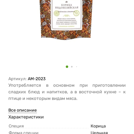
Артикул:
AM-2023
Употребляется в основном при приготовлении
сладких блюд и напитков, а в восточной кухне – к
птице и некоторым видам мяса.
Все описание
Характеристики
Специя
Корица
Форма специи
Цельная