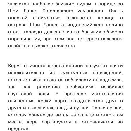
является наиболее близким видом к корице со
Шри Ланка Cinnamomum zeylanicum. Очень
высокой стоимостью отличается корица с
острова Шри Ланка, а индонезийская корица
стоит гораздо дешевле из-за больших объемов
выращивания, при этом она не теряет полезных
свойств и высокого качества.
Кору коричного дерева корицы получают почти
исключительно из культурных насаждений,
которые высаживаются поблизости от водоемов,
так как растению необходимо изобилие
грунтовой воды. В процессе изготовления
очищенные куски коры вкладываются друг в
друга и вывешиваются для сушки. После сушки,
которая обычно делается на солнце в открытом
месте, кора сортируется и отправляется на
продажу.