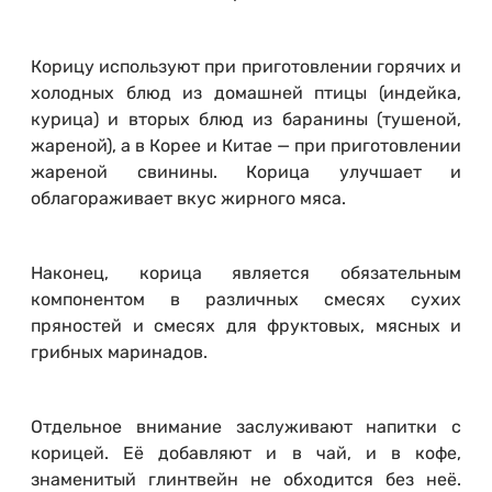
Корицу используют при приготовлении горячих и
холодных блюд из домашней птицы (индейка,
курица) и вторых блюд из баранины (тушеной,
жареной), а в Корее и Китае — при приготовлении
жареной свинины. Корица улучшает и
облагораживает вкус жирного мяса.
Наконец, корица является обязательным
компонентом в различных смесях сухих
пряностей и смесях для фруктовых, мясных и
грибных маринадов.
Отдельное внимание заслуживают напитки с
корицей. Её добавляют и в чай, и в кофе,
знаменитый глинтвейн не обходится без неё.