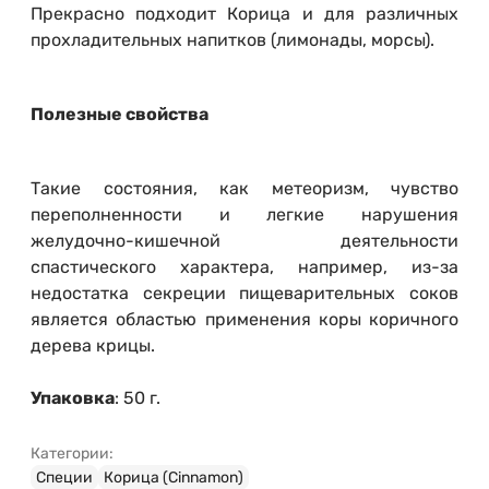
Прекрасно подходит Корица и для различных
прохладительных напитков (лимонады, морсы).
Полезные свойства
Такие состояния, как метеоризм, чувство
переполненности и легкие нарушения
желудочно-кишечной деятельности
спастического характера, например, из-за
недостатка секреции пищеварительных соков
является областью применения коры коричного
дерева крицы.
Упаковка
: 50 г.
Категории:
Специи
Корица (Сinnamon)