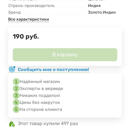
Страна-производитель
Индия
Бренд
Золото Индии
Все характеристики
190
руб.
В корзину
Сообщить мне о поступлении!
Надёжный магазин
Эксперты в аюрведе
Никаких подделок!
Цены без накруток
На стороне клиента
Этот товар купили 497 раз