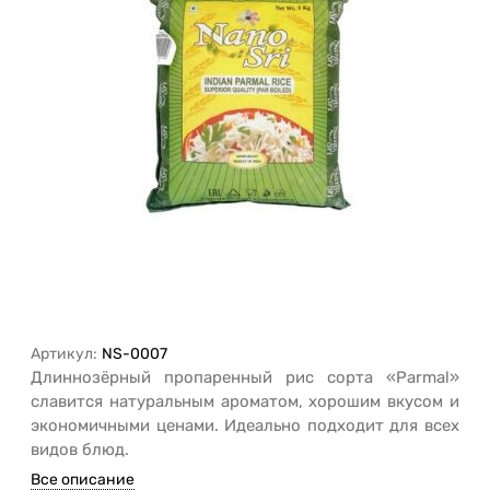
Артикул:
NS-0007
Длиннозёрный пропаренный рис сорта «Parmal»
славится натуральным ароматом, хорошим вкусом и
экономичными ценами. Идеально подходит для всех
видов блюд.
Все описание