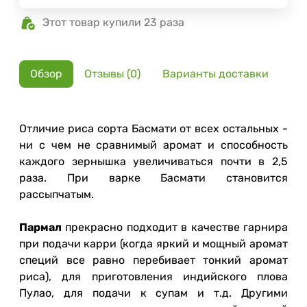
Этот товар купили 23 раза
Обзор
Отзывы (0)
Варианты доставки
Отличие риса сорта Басмати от всех остальных -
ни с чем не сравнимый аромат и способность
каждого зернышка увеличиваться почти в 2,5
раза. При варке Басмати становится
рассыпчатым.
Пармал
прекрасно подходит в качестве гарнира
при подачи карри (когда яркий и мощный аромат
специй все равно перебивает тонкий аромат
риса), для приготовления индийского плова
Пулао, для подачи к супам и т.д. Другими