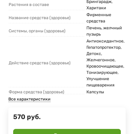
Брингарадж,
Растения в составе
Харитаки
Фирменные
Название средства (здоровье)
средства
Печень, желчный
Системы, органы (здоровье)
пузырь
Антиоксидантное,
Гепатопротектор,
Детокс,
Желчегонное,
Действие средства (здоровье)
Кровоочищающее,
Тонизирующее,
Улучшение
пищеварения
Форма средства (здоровье)
Капсулы
Все характеристики
570
руб.