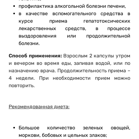
профилактика алкогольной болезни печени,
в качестве вспомогательного средства в
курсе приема гепатотоксических
лекарственных средств, в процессе
выздоровления или продолжительной
болезни.
Способ применения:
Взрослым 2 капсулы утром
и вечером во время еды, запивая водой, или по
назначению врача. Продолжительность приема –
4 недели. При необходимости прием можно
повторить.
Рекомендованная диета:
Большое количество зеленых овощей,
моркови, бобовых и цельных злаков;