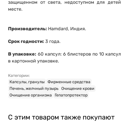
защищенном от света, недоступном для детей
месте.
Производитель:
Hamdard, Индия.
Срок годности:
3 года.
В упаковке:
60 капсул: 6 блистеров по 10 капсул
в картонной упаковке.
Категории:
Капсулы, гранулы
Фирменные средства
Печень, желчный пузырь
Очищение крови
Очищение организма
Гепатопротектор
С этим товаром также покупают