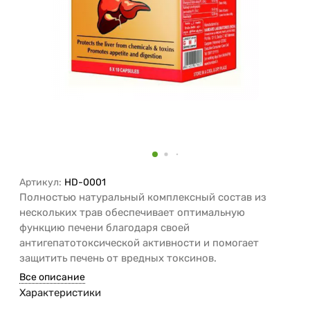
Артикул:
HD-0001
Полностью натуральный комплексный состав из
нескольких трав обеспечивает оптимальную
функцию печени благодаря своей
антигепатотоксической активности и помогает
защитить печень от вредных токсинов.
Все описание
Характеристики