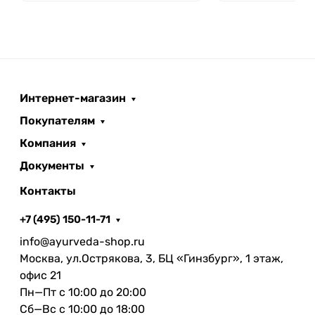
Интернет-магазин
Покупателям
Компания
Документы
Контакты
+7 (495) 150-11-71
info@ayurveda-shop.ru
Москва, ул.Острякова, 3, БЦ «Гинзбург», 1 этаж,
офис 21
Пн—Пт с 10:00 до 20:00
Сб—Вс с 10:00 до 18:00