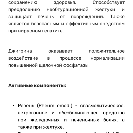
сохранению здоровья. Способствует
преодолению необтурационной желтухи и
защищает печень от повреждений. Также
является безопасным и эффективным средством
при вирусном гепатите.
Джигрина оказывает положительное
воздействие в процессе нормализации
повышенной щелочной фосфатазы.
Активные компоненты:
Ревень (Rheum emodi) - спазмолитическое,
ветрогонное и обезболивающее средство
при желудочных и печеночных болях, а
также при желтухе.