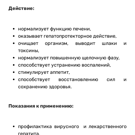
Действие:
нормализует функцию печени,
оказывает гепатопротекторное действие,
очищает организм, выводит шлаки и
токсины,
нормализует повышенную щелочную фазу,
способствует устранению воспалений,
стимулирует аппетит,
способствует восстановлению сил и
сохранению здоровья.
Показания к применению:
профилактика вирусного и лекарственного
гепатита,