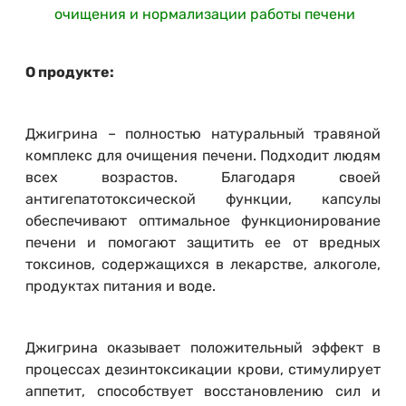
очищения и нормализации работы печени
О продукте:
Джигрина – полностью натуральный травяной
комплекс для очищения печени. Подходит людям
всех возрастов. Благодаря своей
антигепатотоксической функции, капсулы
обеспечивают оптимальное функционирование
печени и помогают защитить ее от вредных
токсинов, содержащихся в лекарстве, алкоголе,
продуктах питания и воде.
Джигрина оказывает положительный эффект в
процессах дезинтоксикации крови, стимулирует
аппетит, способствует восстановлению сил и