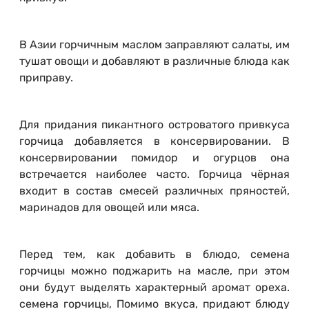
В Азии горчичным маслом заправляют салаты, им
тушат овощи и добавляют в различные блюда как
приправу.
Для придания пикантного островатого привкуса
горчица добавляется в консервировании. В
консервировании помидор и огурцов она
встречается наиболее часто. Горчица чёрная
входит в состав смесей различных пряностей,
маринадов для овощей или мяса.
Перед тем, как добавить в блюдо, семена
горчицы можно поджарить на масле, при этом
они будут выделять характерный аромат ореха.
семена горчицы, Помимо вкуса, придают блюду