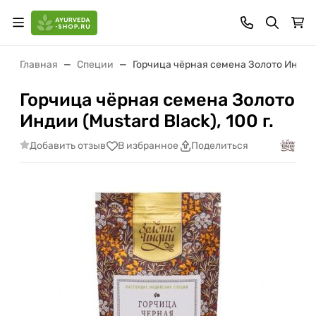
Главная
Специи
Горчица чёрная семена Золото Индии (M
Горчица чёрная семена Золото
Индии (Mustard Black), 100 г.
Добавить отзыв
В избранное
Поделиться