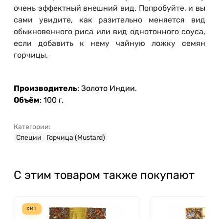
очень эффектный внешний вид. Попробуйте, и вы
сами увидите, как разительно меняется вид
обыкновенного риса или вид однотонного соуса,
если добавить к нему чайную ложку семян
горчицы.
Производитель
: Золото Индии.
Объём
: 100 г.
Категории:
Специи
Горчица (Mustard)
С этим товаром также покупают
ХИТ