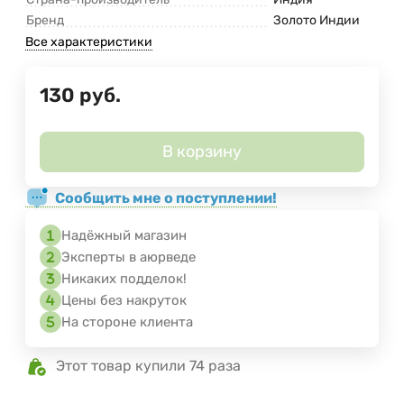
Бренд
Золото Индии
Все характеристики
130
руб.
В корзину
Сообщить мне о поступлении!
Надёжный магазин
Эксперты в аюрведе
Никаких подделок!
Цены без накруток
На стороне клиента
Этот товар купили 74 раза