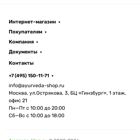
Интернет-магазин
Покупателям
Компания
Документы
Контакты
+7 (495) 150-11-71
info@ayurveda-shop.ru
Москва, ул.Острякова, 3, БЦ «Гинзбург», 1 этаж,
офис 21
Пн—Пт с 10:00 до 20:00
Сб—Вс с 10:00 до 18:00