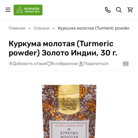
Главная
Специи
Куркума молотая (Turmeric powder) Зол
Куркума молотая (Turmeric
powder) Золото Индии, 30 г.
Добавить отзыв
В избранное
Поделиться