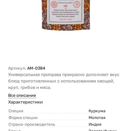
Артикул:
AM-0384
Универсальная приправа прекрасно дополняет вкус
блюд приготовленных с использованием овощей,
круп, грибов и мяса.
Все описание
Характеристики
Специя
Куркума
Форма специи
Молотая
Страна-производитель
Индия