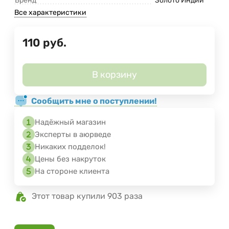
Бренд
Золото Индии
Все характеристики
110
руб.
В корзину
Сообщить мне о поступлении!
Надёжный магазин
Эксперты в аюрведе
Никаких подделок!
Цены без накруток
На стороне клиента
Этот товар купили 903 раза