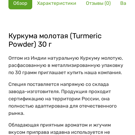
Обзор
Характеристики
Отзывы (0)
Вариа
Куркума молотая (Turmeric
Powder) 30 г
Оптом из Индии натуральную Куркуму молотую,
расфасованную в металлизированную упаковку
по 30 грамм приглашает купить наша компания.
Специя поставляется напрямую со склада
завода-изготовителя. Продукция проходит
сертификацию на территории России, она
полностью адаптирована для отечественного
рынка.
Обладающая приятным ароматом и жгучим
вкусом приправа издавна используется не