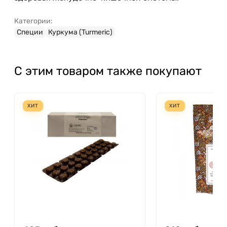
Категории:
Специи
Куркума (Turmeric)
С этим товаром также покупают
ХИТ
ХИТ