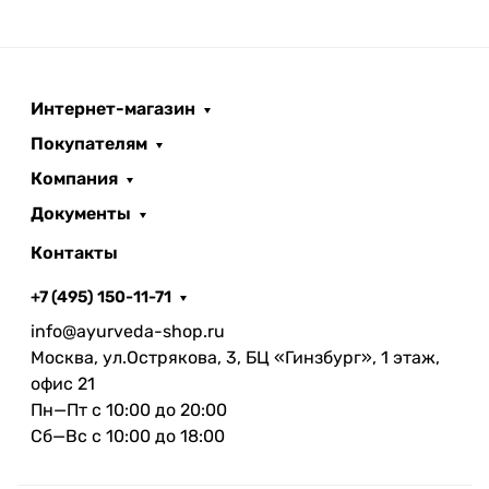
Интернет-магазин
Покупателям
Компания
Документы
Контакты
+7 (495) 150-11-71
info@ayurveda-shop.ru
Москва, ул.Острякова, 3, БЦ «Гинзбург», 1 этаж,
офис 21
Пн—Пт с 10:00 до 20:00
Сб—Вс с 10:00 до 18:00