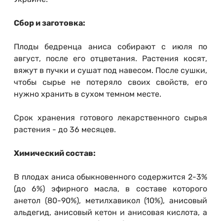
Сбор и заготовка:
Плоды бедренца аниса собирают с июля по
август, после его отцветания. Растения косят,
вяжут в пучки и сушат под навесом. После сушки,
чтобы сырье не потеряло своих свойств, его
нужно хранить в сухом темном месте.
Срок хранения готового лекарственного сырья
растения - до 36 месяцев.
Химический состав:
В плодах аниса обыкновенного содержится 2-3%
(до 6%) эфирного масла, в составе которого
анетол (80-90%), метилхавикол (10%), анисовый
альдегид, анисовый кетон и анисовая кислота, а