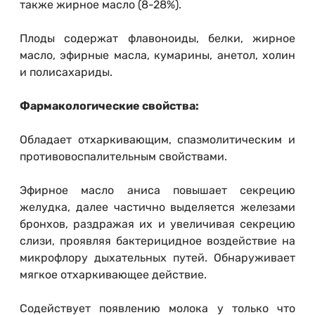
также жирное масло (8-28%).
Плоды содержат флавоноиды, белки, жирное
масло, эфирные масла, кумарины, анетол, холин
и полисахариды.
Фармакологические свойства:
Обладает отхаркивающим, спазмолитическим и
противовоспалительным свойствами.
Эфирное масло аниса повышает секрецию
желудка, далее частично выделяется железами
бронхов, раздражая их и увеличивая секрецию
слизи, проявляя бактерицидное воздействие на
микрофлору дыхательных путей. Обнаруживает
мягкое отхаркивающее действие.
Содействует появлению молока у только что