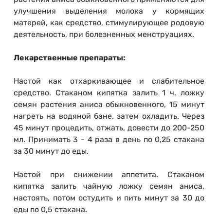
улучшения выделения молока у кормящих
матерей, как средство, стимулирующее родовую
деятельность, при болезненных менструациях.
Лекарственные препараты:
Настой как отхаркивающее и слабительное
средство. Стаканом кипятка залить 1 ч. ложку
семян растения аниса обыкновенного, 15 минут
нагреть на водяной бане, затем охладить. Через
45 минут процедить, отжать, довести до 200-250
мл. Принимать 3 - 4 раза в день по 0,25 стакана
за 30 минут до еды.
Настой при снижении аппетита. Стаканом
кипятка залить чайную ложку семян аниса,
настоять, потом остудить и пить минут за 30 до
еды по 0,5 стакана.