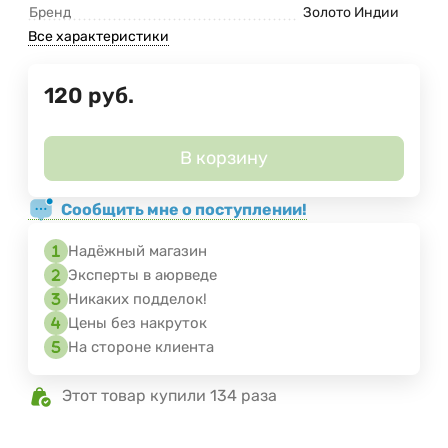
Бренд
Золото Индии
Все характеристики
120
руб.
В корзину
Сообщить мне о поступлении!
Надёжный магазин
Эксперты в аюрведе
Никаких подделок!
Цены без накруток
На стороне клиента
Этот товар купили 134 раза