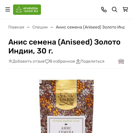
Главная
Специи
Анис семена (Aniseed) Золото Индии, 3
Анис семена (Aniseed) Золото
Индии, 30 г.
Добавить отзыв
В избранное
Поделиться