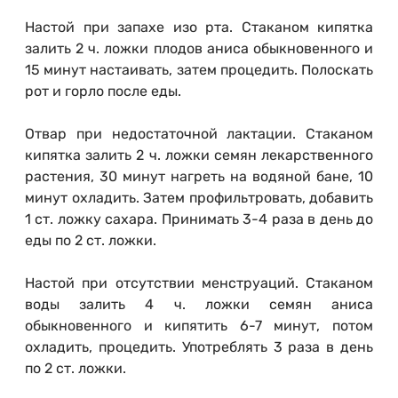
Настой при запахе изо рта. Стаканом кипятка
залить 2 ч. ложки плодов аниса обыкновенного и
15 минут настаивать, затем процедить. Полоскать
рот и горло после еды.
Отвар при недостаточной лактации. Стаканом
кипятка залить 2 ч. ложки семян лекарственного
растения, 30 минут нагреть на водяной бане, 10
минут охладить. Затем профильтровать, добавить
1 ст. ложку сахара. Принимать 3-4 раза в день до
еды по 2 ст. ложки.
Настой при отсутствии менструаций. Стаканом
воды залить 4 ч. ложки семян аниса
обыкновенного и кипятить 6-7 минут, потом
охладить, процедить. Употреблять 3 раза в день
по 2 ст. ложки.