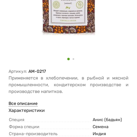
Артикул:
AM-0217
Применяется в хлебопечении, в рыбной и мясной
промышленности, кондитерском производстве и
производстве напитков.
Все описание
Характеристики
Специя
Анис (бадьян)
Форма специи
Семена
Страна-производитель
Индия