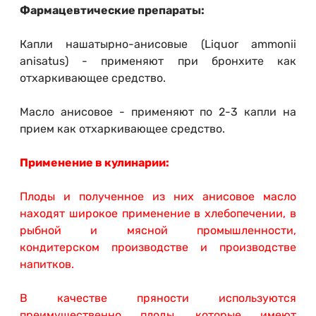
Фармацевтические препараты:
Капли нашатырно-анисовые (Liquor ammonii
anisatus) - применяют при бронхите как
отхаркивающее средство.
Масло анисовое - применяют по 2-3 капли на
прием как отхаркивающее средство.
Применение в кулинарии:
Плоды и полученное из них анисовое масло
находят широкое применение в хлебопечении, в
рыбной и мясной промышленности,
кондитерском производстве и производстве
напитков.
В качестве пряности используются
преимущественно плоды, которые имеют