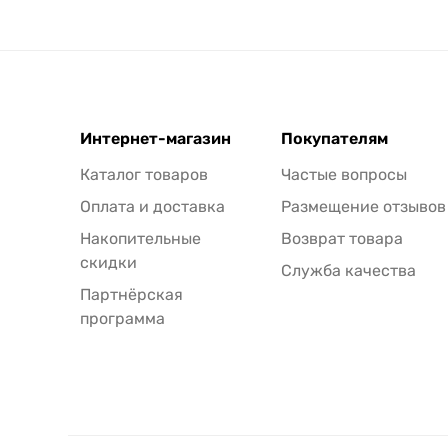
Интернет-магазин
Покупателям
Каталог товаров
Частые вопросы
Оплата и доставка
Размещение отзывов
Накопительные
Возврат товара
скидки
Служба качества
Партнёрская
программа