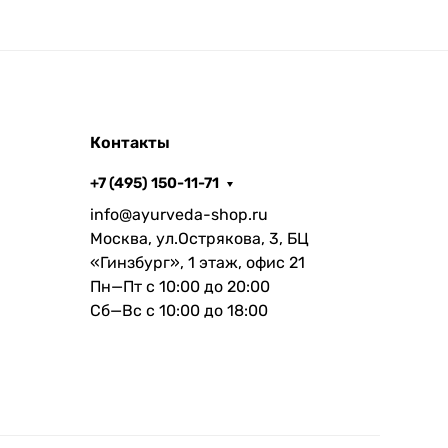
Контакты
+7 (495) 150-11-71
info@ayurveda-shop.ru
Москва, ул.Острякова, 3, БЦ
«Гинзбург», 1 этаж, офис 21
Пн—Пт с 10:00 до 20:00
Сб—Вс с 10:00 до 18:00