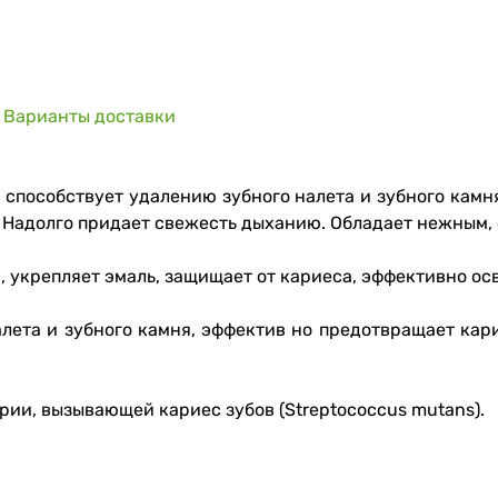
Варианты доставки
способствует удалению зубного налета и зубного камн
. Надолго придает свежесть дыханию. Обладает нежным, 
укрепляет эмаль, защищает от кариеса, эффективно осв
алета и зубного камня, эффектив но предотвращает кар
рии, вызывающей кариес зубов (Streptococcus mutans).