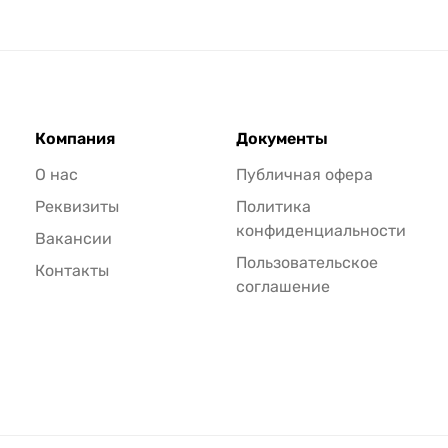
Компания
Документы
О нас
Публичная офера
Реквизиты
Политика
конфиденциальности
Вакансии
Пользовательское
Контакты
соглашение