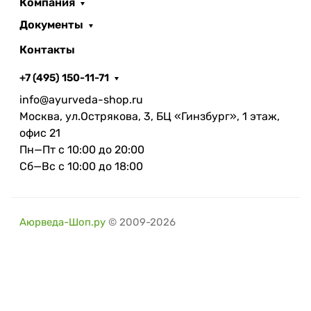
Компания
Документы
Контакты
+7 (495) 150-11-71
info@ayurveda-shop.ru
Москва, ул.Острякова, 3, БЦ «Гинзбург», 1 этаж,
офис 21
Пн—Пт с 10:00 до 20:00
Сб—Вс с 10:00 до 18:00
Аюрведа-Шоп.ру
© 2009-2026