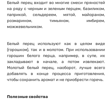
Белый перец входит во многие смеси пряностей
на ряду с черным и зеленым перцем, базиликом,
паприкой, сельдереем, мятой, майораном,
розмарином, тимьяном, имбирем,
можжевельником.
Белый перец используют как в целом виде
(горошком), так и в молотом. При использовании
горошин белого перца, например, в супе, их
закладывают в начале, а потом извлекают.
Молотый белый перец, наоборот, лучше всего
добавлять в конце процесса приготовления,
чтобы сохранить аромат и не приобрести горечь.
Полезные свойства