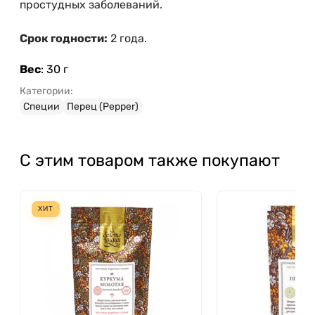
простудных заболеваний.
Срок годности:
2 года.
Вес
: 30 г
Категории:
Специи
Перец (Pepper)
С этим товаром также покупают
ХИТ