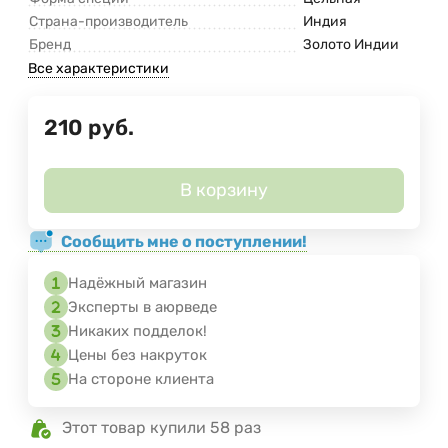
Страна-производитель
Индия
Бренд
Золото Индии
Все характеристики
210
руб.
В корзину
Сообщить мне о поступлении!
Надёжный магазин
Эксперты в аюрведе
Никаких подделок!
Цены без накруток
На стороне клиента
Этот товар купили 58 раз