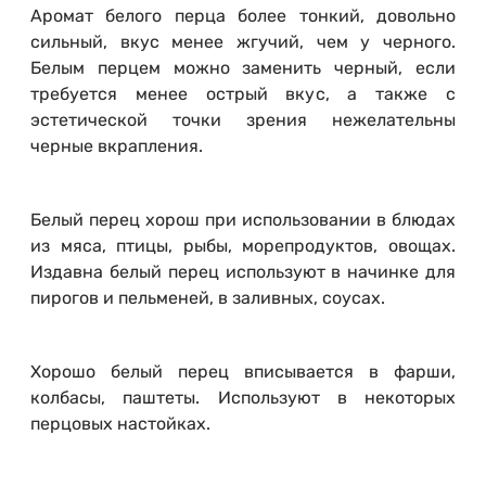
Аромат белого перца более тонкий, довольно
сильный, вкус менее жгучий, чем у черного.
Белым перцем можно заменить черный, если
требуется менее острый вкус, а также с
эстетической точки зрения нежелательны
черные вкрапления.
Белый перец хорош при использовании в блюдах
из мяса, птицы, рыбы, морепродуктов, овощах.
Издавна белый перец используют в начинке для
пирогов и пельменей, в заливных, соусах.
Хорошо белый перец вписывается в фарши,
колбасы, паштеты. Используют в некоторых
перцовых настойках.