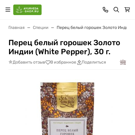
Главная
Специи
Перец белый горошек Золото Индии (Wh
Перец белый горошек Золото
Индии (White Pepper), 30 г.
Добавить отзыв
В избранное
Поделиться