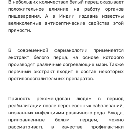
В небольших количествах белый перец оказывает
положительное влияние на работу органов
пищеварения. А в Индии издавна известны
великолепные антисептические свойства этой
пряности.
В современной фармакологии применяется
экстракт белого перца, на основе которого
производят различные согревающие мази. Также
перечный экстракт входит в состав некоторых
противовоспалительных препаратов.
Пряность рекомендован людям в период
реабилитации после перенесенных заболеваний,
вызванных инфекциями различного рода. Блюда,
приправленные белым перцем, можно
рассматривать в качестве профилактики