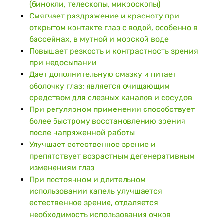
(бинокли, телескопы, микроскопы)
Смягчает раздражение и красноту при
открытом контакте глаз с водой, особенно в
бассейнах, в мутной и морской воде
Повышает резкость и контрастность зрения
при недосыпании
Дает дополнительную смазку и питает
оболочку глаз; является очищающим
средством для слезных каналов и сосудов
При регулярном применении способствует
более быстрому восстановлению зрения
после напряженной работы
Улучшает естественное зрение и
препятствует возрастным дегенеративным
изменениям глаз
При постоянном и длительном
использовании капель улучшается
естественное зрение, отдаляется
необходимость использования очков