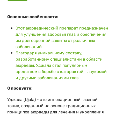
Основные особенности:
Этот аюрведический препарат предназначен
для улучшения здоровья глаз и обеспечения
им долгосрочной защиты от различных
заболеваний.
Благодаря уникальному составу,
разработанному специалистами в области
аюрведы, Уджала стал популярным
средством в борьбе с катарактой, глаукомой
и другими заболеваниями глаз.
О продукте:
Уджала (Ujala) - это инновационный глазной
тоник, созданный на основе традиционных
принципов аюрведы для лечения и укрепления