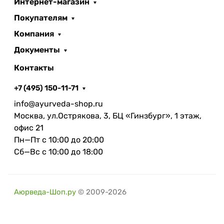
Интернет-магазин
Покупателям
Компания
Документы
Контакты
+7 (495) 150-11-71
info@ayurveda-shop.ru
Москва, ул.Острякова, 3, БЦ «Гинзбург», 1 этаж,
офис 21
Пн—Пт с 10:00 до 20:00
Сб—Вс с 10:00 до 18:00
Аюрведа-Шоп.ру
© 2009-2026