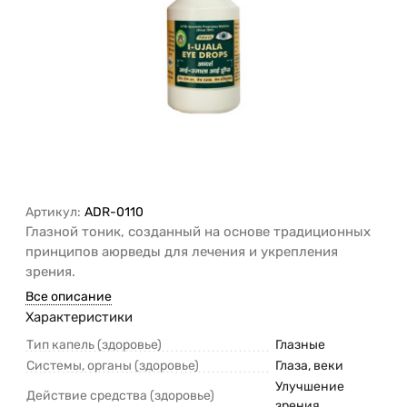
Артикул:
ADR-0110
Глазной тоник, созданный на основе традиционных
принципов аюрведы для лечения и укрепления
зрения.
Все описание
Характеристики
Тип капель (здоровье)
Глазные
Системы, органы (здоровье)
Глаза, веки
Улучшение
Действие средства (здоровье)
зрения