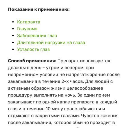
Показания к применению:
Катаракта
Глаукома
Заболевания глаз
Длительной нагрузки на глаза
Усталость глаз
Способ применения:
Препарат используется
дважды в день – утром и вечером, при
непременном условии не напрягать зрение после
закапывания в течение 2-х часов. Для людей с
активным образом жизни целесообразнее
процедуру выполнять на ночь. За один прием
закапывают по одной капле препарата в каждый
глаз и в течение 10 минут расслабляются и
отдыхают с закрытыми глазами. Чувство жжения
после закапывания, которое обычно проходит в