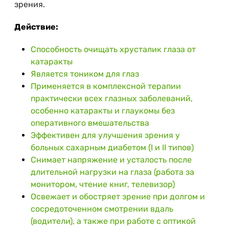
зрения.
Действие:
Способность очищать хрусталик глаза от
катаракты
Является тоником для глаз
Применяется в комплексной терапии
практически всех глазных заболеваний,
особенно катаракты и глаукомы без
оперативного вмешательства
Эффективен для улучшения зрения у
больных сахарным диабетом (I и II типов)
Снимает напряжение и усталость после
длительной нагрузки на глаза (работа за
монитором, чтение книг, телевизор)
Освежает и обостряет зрение при долгом и
сосредоточенном смотрении вдаль
(водители), а также при работе с оптикой