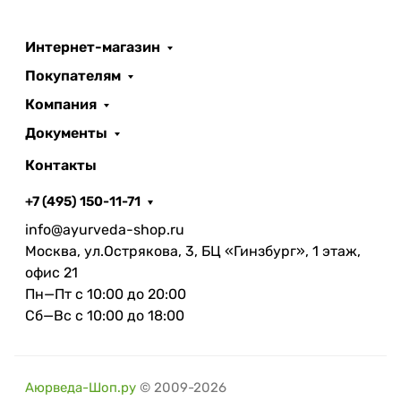
Интернет-магазин
Покупателям
Компания
Документы
Контакты
+7 (495) 150-11-71
info@ayurveda-shop.ru
Москва, ул.Острякова, 3, БЦ «Гинзбург», 1 этаж,
офис 21
Пн—Пт с 10:00 до 20:00
Сб—Вс с 10:00 до 18:00
Аюрведа-Шоп.ру
© 2009-2026