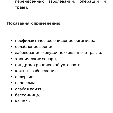
перенесенных заболеваний, операций и
травм.
Показания к применению:
профилактическое очищение организма,
ослабление зрения,
заболевания желудочно-кишечного тракта,
хронические запоры,
синдром хронической усталости,
кожные заболевания,
аллергии,
переломы,
слабая память,
бессонница,
кашель.