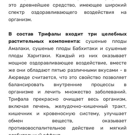
это древнейшее средство, имеющее широкий
спектр оздоравливающего воздействия на
организм.
В состав Трифалы входит три целебных
растительных компонента:
сушеные плоды
Амалаки, сушеные плоды Бабхитаки и сушеные
плоды Харитаки. Каждый из них оказывает
мощное оздоравливающее воздействие, вместе
же они обладают пятью различными вкусами - в
Аюрведе считается, что это свойство позволяет
балансировать внутренние процессы в
организме и лечить множество заболеваний.
Трифала прекрасно очищает весь организм,
включая печень, желудочно-кишечный тракт,
кишечник и кровеносную систему, улучшает
обмен веществ, оказывает
противовоспалительное действие и мягкий