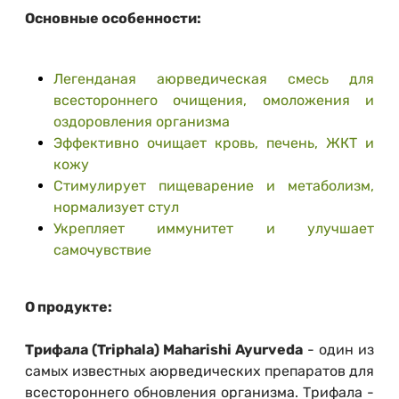
Основные особенности:
Легенданая аюрведическая смесь для
всестороннего очищения, омоложения и
оздоровления организма
Эффективно очищает кровь, печень, ЖКТ и
кожу
Стимулирует пищеварение и метаболизм,
нормализует стул
Укрепляет иммунитет и улучшает
самочувствие
О продукте:
Трифала (Triphala) Maharishi Ayurveda
- один из
самых известных аюрведических препаратов для
всестороннего обновления организма. Трифала -