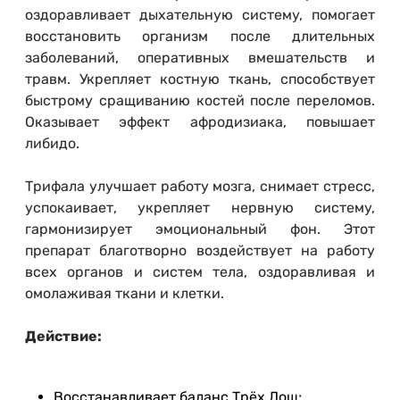
оздоравливает дыхательную систему, помогает
восстановить организм после длительных
заболеваний, оперативных вмешательств и
травм. Укрепляет костную ткань, способствует
быстрому сращиванию костей после переломов.
Оказывает эффект афродизиака, повышает
либидо.
Трифала улучшает работу мозга, снимает стресс,
успокаивает, укрепляет нервную систему,
гармонизирует эмоциональный фон. Этот
препарат благотворно воздействует на работу
всех органов и систем тела, оздоравливая и
омолаживая ткани и клетки.
Действие:
Восстанавливает баланс Трёх Дош;