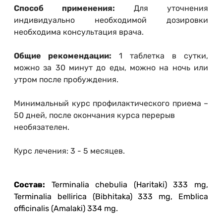
Способ применения:
Для уточнения
индивидуально необходимой дозировки
необходима консультация врача.
Общие рекомендации:
1 таблетка в сутки,
можно за 30 минут до еды, можно на ночь или
утром после пробуждения.
Минимальный курс профилактического приема –
50 дней, после окончания курса перерыв
необязателен.
Курс лечения: 3 - 5 месяцев.
Состав:
Terminalia chebulia (Haritaki) 333 mg,
Terminalia bellirica (Bibhitaka) 333 mg, Emblica
officinalis (Amalaki) 334 mg.