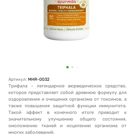
Артикул:
MHR-0032
Трифала - легендарное аюрведическое средство,
которое представляет собой древнюю формулу для
оздоровления и очищения организма от токсинов, а
также повышения защитной функции иммунитета.
Такой эффект в конечного итоге приводит к
значительному улучшению общего состояния,
омоложению тканей и исцелению организма от
многих заболеваний.