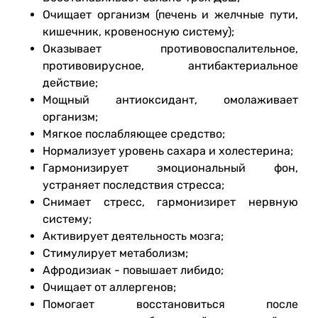
Очищает организм (печень и желчные пути,
кишечник, кровеносную систему);
Оказывает противовоспалительное,
противовирусное, антибактериальное
действие;
Мощный антиоксидант, омолаживает
организм;
Мягкое послабляющее средство;
Нормализует уровень сахара и холестерина;
Гармонизирует эмоциональный фон,
устраняет последствия стресса;
Снимает стресс, гармонизирет нервную
систему;
Активирует деятельность мозга;
Стимулирует метаболизм;
Афродизиак - повышает либидо;
Очищает от аллергенов;
Помогает восстановиться после