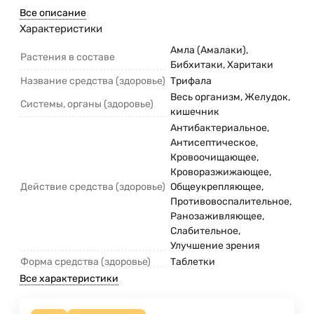
Все описание
Характеристики
Амла (Амалаки),
Растения в составе
Бибхитаки, Харитаки
Название средства (здоровье)
Трифала
Весь организм, Желудок,
Системы, органы (здоровье)
кишечник
Антибактериальное,
Антисептическое,
Кровоочищающее,
Кроворазжижающее,
Действие средства (здоровье)
Общеукрепляющее,
Противовоспалительное,
Ранозаживляющее,
Слабительное,
Улучшение зрения
Форма средства (здоровье)
Таблетки
Все характеристики