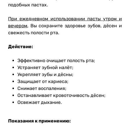
подобных пастах.
При ежедневном использовании пасты утром и
вечером
, Вы сохраните здоровье зубов, дёсен и
свежесть полости рта.
Действие:
Эффективно очищает полость рта;
Устраняет зубной налёт;
Укрепляет зубы и дёсны;
Защищает от кариеса;
Снимает воспаления;
Останавливает кровоточивость дёсен;
Освежает дыхание.
Показания к применению: