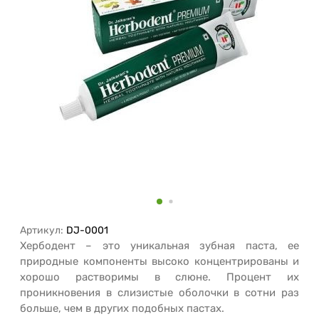
Артикул:
DJ-0001
Хербодент – это уникальная зубная паста, ее
природные компоненты высоко концентрированы и
хорошо растворимы в слюне. Процент их
проникновения в слизистые оболочки в сотни раз
больше, чем в других подобных пастах.