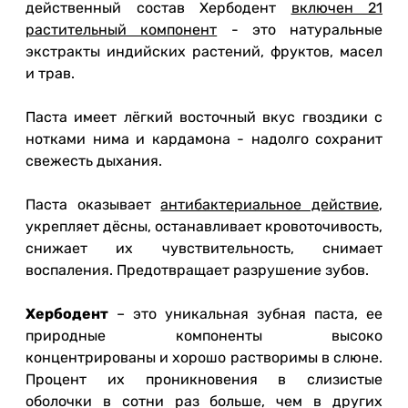
действенный состав Хербодент
включен 21
растительный компонент
- это натуральные
экстракты индийских растений, фруктов, масел
и трав.
Паста имеет лёгкий восточный вкус гвоздики с
нотками нима и кардамона - надолго сохранит
свежесть дыхания.
Паста оказывает
антибактериальное действие
,
укрепляет дёсны, останавливает кровоточивость,
снижает их чувствительность, снимает
воспаления. Предотвращает разрушение зубов.
Хербодент
– это уникальная зубная паста, ее
природные компоненты высоко
концентрированы и хорошо растворимы в слюне.
Процент их проникновения в слизистые
оболочки в сотни раз больше, чем в других