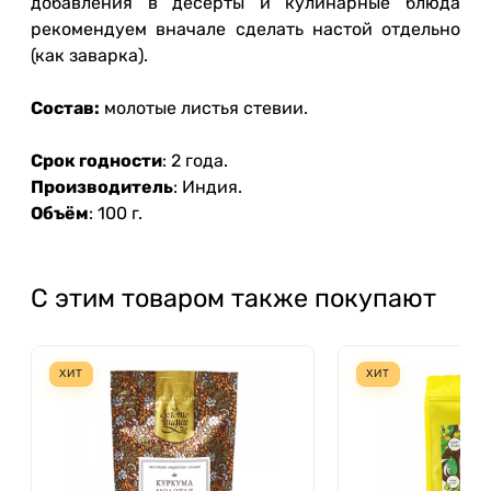
добавления в десерты и кулинарные блюда
рекомендуем вначале сделать настой отдельно
(как заварка).
Состав:
молотые листья стевии.
Срок годности
: 2 года.
Производитель
: Индия.
Объём
: 100 г.
С этим товаром также покупают
ХИТ
ХИТ