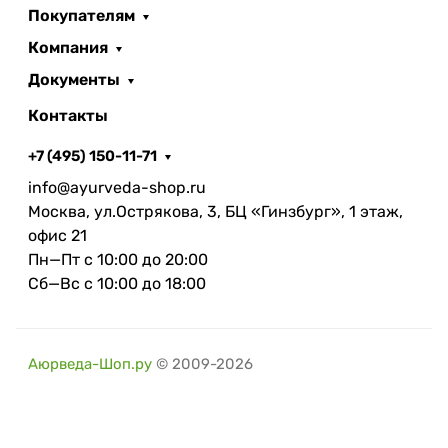
Покупателям
Компания
Документы
Контакты
+7 (495) 150-11-71
info@ayurveda-shop.ru
Москва, ул.Острякова, 3, БЦ «Гинзбург», 1 этаж,
офис 21
Пн—Пт с 10:00 до 20:00
Сб—Вс с 10:00 до 18:00
Аюрведа-Шоп.ру
© 2009-2026