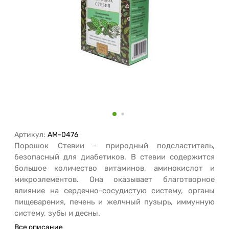
Артикул:
AM-0476
Порошок Стевии - природный подсластитель,
безопасный для диабетиков. В стевии содержится
большое количество витаминов, аминокислот и
микроэлементов. Она оказывает благотворное
влияние на сердечно-сосудистую систему, органы
пищеварения, печень и желчный пузырь, иммунную
систему, зубы и десны.
Все описание