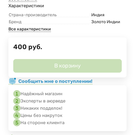
Характеристики
Страна-производитель
Индия
Бренд
Золото Индии
Все характеристики
400
руб.
В корзину
Сообщить мне о поступлении!
Надёжный магазин
Эксперты в аюрведе
Никаких подделок!
Цены без накруток
На стороне клиента