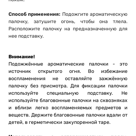
Способ применения:
Подожгите ароматическую
палочку, затушите огонь, чтобы она тлела.
Расположите палочку на предназначенную для
нее подставку.
Внимание!
Подожжённые ароматические палочки - это
источник открытого огня. Во избежание
воспламенения не оставляйте зажжённую
палочку без присмотра. Для фиксации палочки
используйте специальную подставку. Не
используйте благовонные палочки на сквозняках
и вблизи легко воспламеняемых предметов и
веществ. Держите благовонные палочки вдали от
детей, в герметически закупоренной таре.