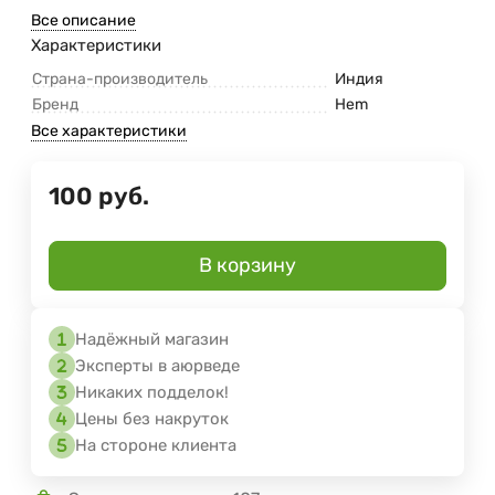
Все описание
Характеристики
Страна-производитель
Индия
Бренд
Hem
Все характеристики
100
руб.
В корзину
Надёжный магазин
Эксперты в аюрведе
Никаких подделок!
Цены без накруток
На стороне клиента