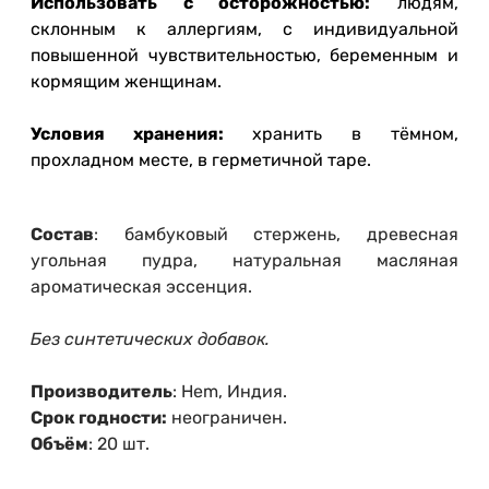
Использовать с осторожностью:
людям,
склонным к аллергиям, с индивидуальной
повышенной чувствительностью, беременным и
кормящим женщинам.
Условия хранения:
хранить в тёмном,
прохладном месте, в герметичной таре.
Состав
: бамбуковый стержень, древесная
угольная пудра, натуральная масляная
ароматическая эссенция.
Без синтетических добавок.
Производитель
: Hem, Индия.
Срок годности:
неограничен.
Объём
: 20 шт.