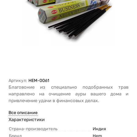
Артикул:
HEM-0061
Благовоние из специально подобранных трав
направлено на очищение ауры вашего дома и
привлечение удачи в финансовых делах.
Все описание
Характеристики
Страна-производитель
Индия
Бренд
Hem