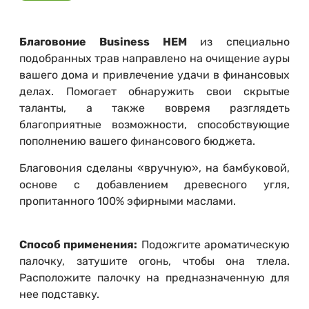
Благовоние Business HEM
из специально
подобранных трав направлено на очищение ауры
вашего дома и привлечение удачи в финансовых
делах. Помогает обнаружить свои скрытые
таланты, а также вовремя разглядеть
благоприятные возможности, способствующие
пополнению вашего финансового бюджета.
Благовония сделаны «вручную», на бамбуковой,
основе с добавлением древесного угля,
пропитанного 100% эфирными маслами.
Способ применения:
Подожгите ароматическую
палочку, затушите огонь, чтобы она тлела.
Расположите палочку на предназначенную для
нее подставку.