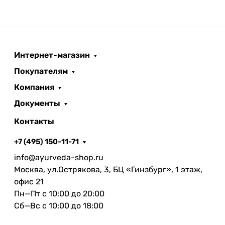
Интернет-магазин
Покупателям
Компания
Документы
Контакты
+7 (495) 150-11-71
info@ayurveda-shop.ru
Москва, ул.Острякова, 3, БЦ «Гинзбург», 1 этаж,
офис 21
Пн—Пт с 10:00 до 20:00
Сб—Вс с 10:00 до 18:00