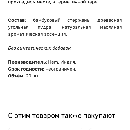
прохладном месте, в герметичной таре.
Состав
: бамбуковый стержень, древесная
угольная пудра, натуральная масляная
ароматическая эссенция.
Без синтетических добавок.
Производитель
: Hem, Индия.
Срок годности:
неограничен.
Объём
: 20 шт.
С этим товаром также покупают