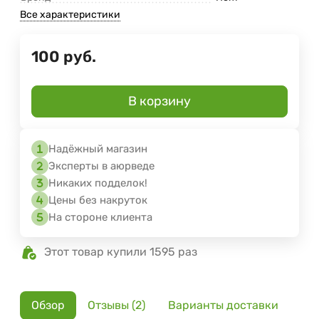
Все характеристики
100
руб.
В корзину
Надёжный магазин
Эксперты в аюрведе
Никаких подделок!
Цены без накруток
На стороне клиента
Этот товар купили 1595 раз
Обзор
Отзывы (2)
Варианты доставки