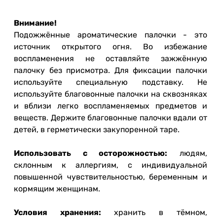
Внимание!
Подожжённые ароматические палочки - это
источник открытого огня. Во избежание
воспламенения не оставляйте зажжённую
палочку без присмотра. Для фиксации палочки
используйте специальную подставку. Не
используйте благовонные палочки на сквозняках
и вблизи легко воспламеняемых предметов и
веществ. Держите благовонные палочки вдали от
детей, в герметически закупоренной таре.
Использовать с осторожностью:
людям,
склонным к аллергиям, с индивидуальной
повышенной чувствительностью, беременным и
кормящим женщинам.
Условия хранения:
хранить в тёмном,