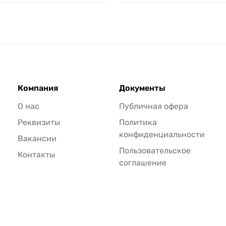
Компания
Документы
О нас
Публичная офера
Реквизиты
Политика
конфиденциальности
Вакансии
Пользовательское
Контакты
соглашение