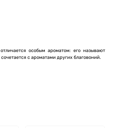
отличается особым ароматом: его называют
 сочетается с ароматами других благовоний.