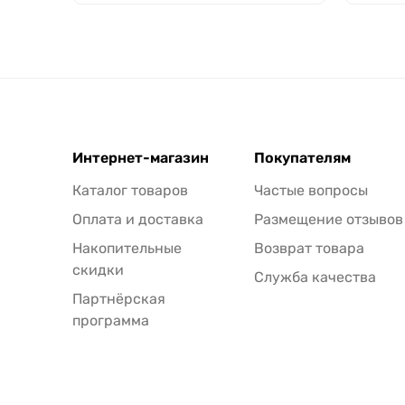
Интернет-магазин
Покупателям
Каталог товаров
Частые вопросы
Оплата и доставка
Размещение отзывов
Накопительные
Возврат товара
скидки
Служба качества
Партнёрская
программа