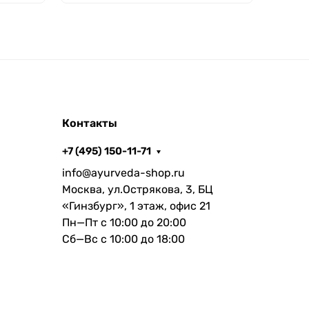
Контакты
+7 (495) 150-11-71
info@ayurveda-shop.ru
Москва, ул.Острякова, 3, БЦ
«Гинзбург», 1 этаж, офис 21
Пн—Пт с 10:00 до 20:00
Сб—Вс с 10:00 до 18:00