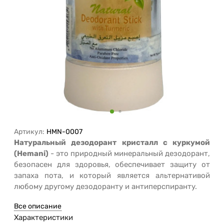
Артикул:
HMN-0007
Натуральный дезодорант кристалл с куркумой
(Hemani)
- это природный минеральный дезодорант,
безопасен для здоровья, обеспечивает защиту от
запаха пота, и который является альтернативой
любому другому дезодоранту и антиперспиранту.
Все описание
Характеристики