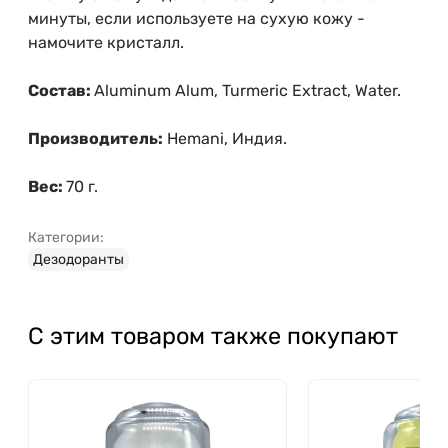
минуты, если используете на сухую кожу -
намочите кристалл.
Состав:
Aluminum Alum, Turmeric Extract, Water.
Производитель:
Hemani, Индия.
Вес:
70 г.
Категории:
Дезодоранты
С этим товаром также покупают