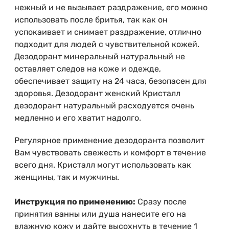
нежный и не вызывает раздражение, его можно
использовать после бритья, так как он
успокаивает и снимает раздражение, отлично
подходит для людей с чувствительной кожей.
Дезодорант минеральный натуральный не
оставляет следов на коже и одежде,
обеспечивает защиту на 24 часа, безопасен для
здоровья. Дезодорант женский Кристалл
дезодорант натуральный расходуется очень
медленно и его хватит надолго.
Регулярное применение дезодоранта позволит
Вам чувствовать свежесть и комфорт в течение
всего дня. Кристалл могут использовать как
женщины, так и мужчины.
Инструкция по применению:
Сразу после
принятия ванны или душа нанесите его на
влажную кожу и дайте высохнуть в течение 1