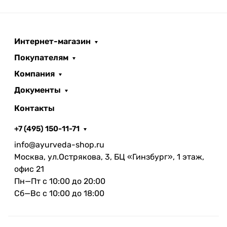
Интернет-магазин
Покупателям
Компания
Документы
Контакты
+7 (495) 150-11-71
info@ayurveda-shop.ru
Москва, ул.Острякова, 3, БЦ «Гинзбург», 1 этаж,
офис 21
Пн—Пт с 10:00 до 20:00
Сб—Вс с 10:00 до 18:00