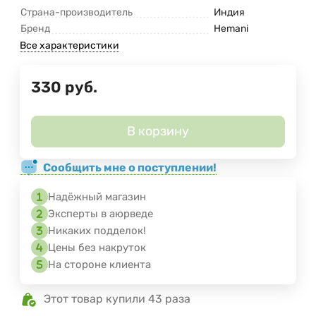
Страна-производитель
Индия
Бренд
Hemani
Все характеристики
330
руб.
В корзину
Сообщить мне о поступлении!
Надёжный магазин
Эксперты в аюрведе
Никаких подделок!
Цены без накруток
На стороне клиента
Этот товар купили 43 раза