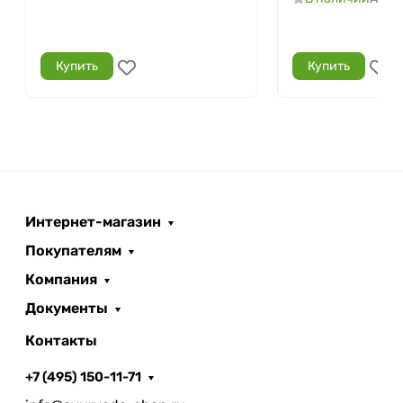
Купить
Купить
Интернет-магазин
Покупателям
Компания
Документы
Контакты
+7 (495) 150-11-71