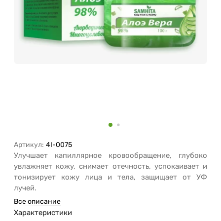
Артикул:
4I-0075
Улучшает капиллярное кровообращение, глубоко
увлажняет кожу, снимает отечность, успокаивает и
тонизирует кожу лица и тела, защищает от УФ
лучей.
Все описание
Характеристики