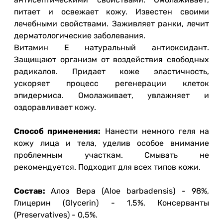
питает и освежает кожу. Известен своими
лечебными свойствами. Заживляет ранки, лечит
дерматологические заболевания.
Витамин Е натуральный антиоксидант.
Защищают организм от воздействия свободных
радикалов. Придает коже эластичность,
ускоряет процесс регенерации клеток
эпидермиса. Омолаживает, увлажняет и
оздоравливает кожу.
Способ применения:
Нанести немного геля на
кожу лица и тела, уделив особое внимание
проблемным участкам. Смывать не
рекомендуется. Подходит для всех типов кожи.
Состав:
Алоэ Вера (Aloe barbadensis) - 98%,
Глицерин (Glycerin) - 1,5%, Консерванты
(Preservatives) - 0,5%.