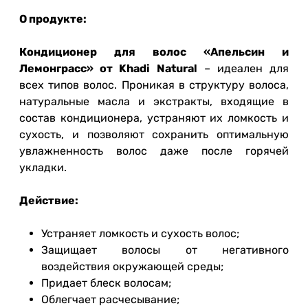
О продукте:
Кондиционер для волос «Апельсин и
Лемонграсс» от Khadi Natural
– идеален для
всех типов волос. Проникая в структуру волоса,
натуральные масла и экстракты, входящие в
состав кондиционера, устраняют их ломкость и
сухость, и позволяют сохранить оптимальную
увлажненность волос даже после горячей
укладки.
Действие:
Устраняет ломкость и сухость волос;
Защищает волосы от негативного
воздействия окружающей среды;
Придает блеск волосам;
Облегчает расчесывание;