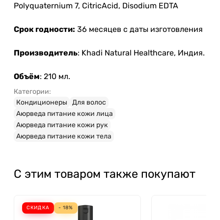
Polyquaternium 7, CitricAcid, Disodium EDTA
Срок годности:
36 месяцев с даты изготовления
Производитель
: Khadi Natural Healthcare, Индия.
Объём
: 210 мл.
Категории:
Кондиционеры
Для волос
Аюрведа питание кожи лица
Аюрведа питание кожи рук
Аюрведа питание кожи тела
С этим товаром также покупают
СКИДКА
- 18%