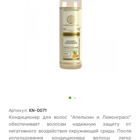
Артикул:
KN-0071
Кондиционер для волос "Апельсин и Лемонграсс"
обеспечивает волосам надежную защиту от
негативного воздействия окружающей среды. После
использования кондиционера волосы легко