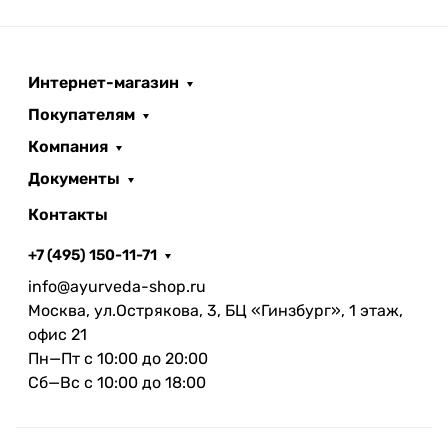
Интернет-магазин
Покупателям
Компания
Документы
Контакты
+7 (495) 150-11-71
info@ayurveda-shop.ru
Москва, ул.Острякова, 3, БЦ «Гинзбург», 1 этаж,
офис 21
Пн—Пт с 10:00 до 20:00
Сб—Вс с 10:00 до 18:00