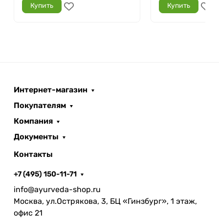
Купить
Купить
Интернет-магазин
Покупателям
Компания
Документы
Контакты
+7 (495) 150-11-71
info@ayurveda-shop.ru
Москва, ул.Острякова, 3, БЦ «Гинзбург», 1 этаж,
офис 21