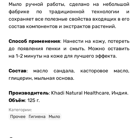
Мыло ручной работы, сделано на небольшой
фабрике по традиционной технологии и
сохраняет все полезные свойства входящих в его
состав компонентов и экстрактов растений.
Способ применения
: Нанести на кожу, потереть
до появления пенки и смыть. Можно оставить
на 1-2 минуты на коже для лучшего эффекта.
Состав
: масло сандала, касторовое масло,
глицерин, мыльная основа.
Производитель
: Khadi Natural Healthcare, Индия.
Объём
: 125 г.
Категории:
Прочее
Гигиена
Мыло