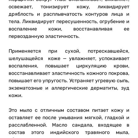
освежает, тонизирует кожу, ликвидирует
дряблость и расплывчатость контуров лица и
тела. Ликвидирует пересушенность, огрубение и
воспаление кожи, восстанавливая ее
первозданную эластичность.
Применяется при сухой, потрескавшейся,
шелушащейся коже — увлажняет, успокаивает
воспаления, повышает циркуляцию крови,
восстанавливает эластичность кожного покрова,
повышает его упругость. Устраняет угревую сыпь,
экзематозные и аллергические дерматиты, зуд
кожи.
Это мыло с отличным составом питает кожу и
оставляет ее после умывания мягкой, гладкой и
расслабленной. Масло сандала, входящее в
состав этого индийского травяного мыла,