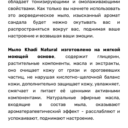
обладает тонизирующими и омолаживающими
свойствами. Как только вы начнете использовать
это аюрведическое мыло, изысканный аромат
сандала будет нежно окутывать вас и
распространяться вокруг вас, поднимая ваше
настроение и возвышая ваши эмоции.
Мыло Khadi Natural
изготовлено на мягкой
моющей основе
, содержит глицерин,
растительные компоненты, масла и экстракты,
оно очищает кожу от грязи и ороговевших
частиц, не нарушая кислотно-щелочной баланс
кожи, дополнительно защищает кожу, увлажняет,
смягчает и питает её ценными активными
компонентами. Натуральные эфирные масла,
входящие в состав мыла, оказывают
ароматерапевтический эффект - расслабляют и
успокаивают, поднимают настроение.