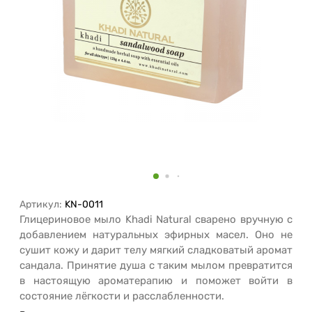
Артикул:
KN-0011
Глицериновое мыло Khadi Natural сварено вручную с
добавлением натуральных эфирных масел. Оно не
сушит кожу и дарит телу мягкий сладковатый аромат
сандала. Принятие душа с таким мылом превратится
в настоящую ароматерапию и поможет войти в
состояние лёгкости и расслабленности.