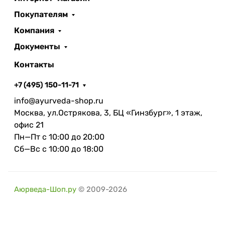
Покупателям
Компания
Документы
Контакты
+7 (495) 150-11-71
info@ayurveda-shop.ru
Москва, ул.Острякова, 3, БЦ «Гинзбург», 1 этаж,
офис 21
Пн—Пт с 10:00 до 20:00
Сб—Вс с 10:00 до 18:00
Аюрведа-Шоп.ру
© 2009-2026