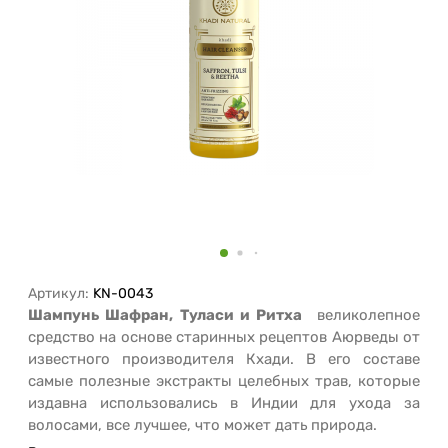
Артикул:
KN-0043
Шампунь Шафран, Туласи и Ритха
великолепное
средство на основе старинных рецептов Аюрведы от
известного производителя Кхади.
В его составе
самые полезные экстракты целебных трав, которые
издавна использовались в Индии для ухода за
волосами, все лучшее, что может дать природа.