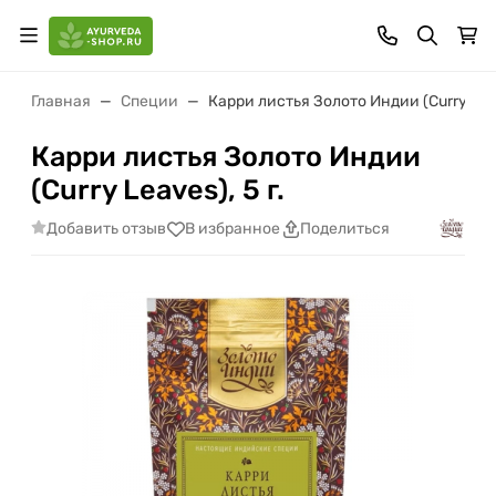
Главная
Специи
Карри листья Золото Индии (Curry Leav
Карри листья Золото Индии
(Curry Leaves), 5 г.
Добавить отзыв
В избранное
Поделиться