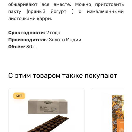
обжаривают все вместе. Можно приготовить
пахту (пряный йогурт ) с измельченными
листочками карри.
Срок годности:
2 года.
Производитель
: Золото Индии.
Объём
: 30 г.
С этим товаром также покупают
ХИТ