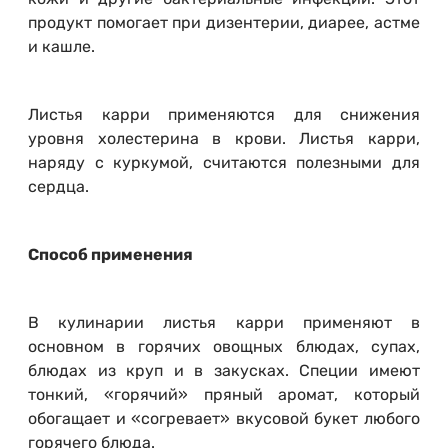
продукт помогает при дизентерии, диарее, астме
и кашле.
Листья карри применяются для снижения
уровня холестерина в крови. Листья карри,
наряду с куркумой, считаются полезными для
сердца.
Способ применения
В кулинарии листья карри применяют в
основном в горячих овощных блюдах, супах,
блюдах из круп и в закусках. Специи имеют
тонкий, «горячий» пряный аромат, который
обогащает и «согревает» вкусовой букет любого
горячего блюда.