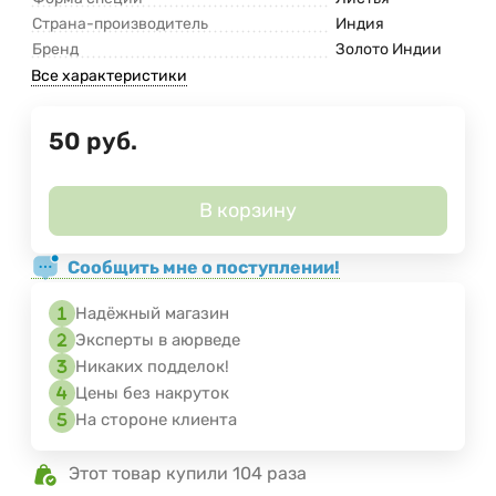
Страна-производитель
Индия
Бренд
Золото Индии
Все характеристики
50
руб.
В корзину
Сообщить мне о поступлении!
Надёжный магазин
Эксперты в аюрведе
Никаких подделок!
Цены без накруток
На стороне клиента
Этот товар купили 104 раза