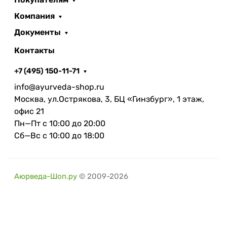
Компания
Документы
Контакты
+7 (495) 150-11-71
info@ayurveda-shop.ru
Москва, ул.Острякова, 3, БЦ «Гинзбург», 1 этаж,
офис 21
Пн—Пт с 10:00 до 20:00
Сб—Вс с 10:00 до 18:00
Аюрведа-Шоп.ру
© 2009-2026