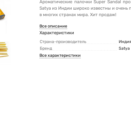
Ароматические палочки Super Sandal пр
Satya из Индии широко известны и очень
в многих странах мира. Хит продаж!
Все описание
Характеристики
Страна-производитель
Инди
Бренд
Satya
Все характеристики