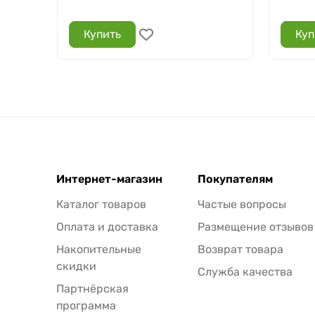
Купить
Куп
Интернет-магазин
Покупателям
Каталог товаров
Частые вопросы
Оплата и доставка
Размещение отзывов
Накопительные
Возврат товара
скидки
Служба качества
Партнёрская
программа