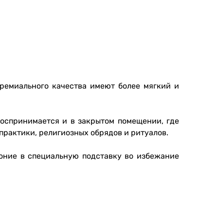
ремиального качества имеют более мягкий и
воспринимается и в закрытом помещении, где
 практики, религиозных обрядов и ритуалов.
воние в специальную подставку во избежание