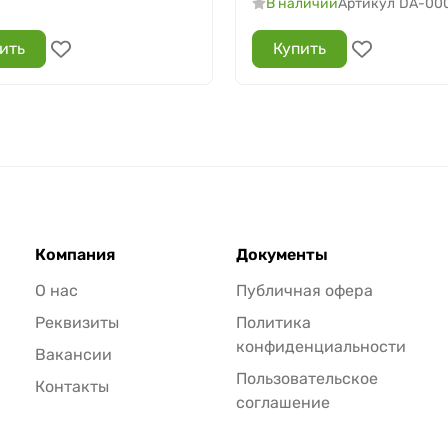
В наличии
Артикул
DA-00
ить
Купить
Компания
Документы
О нас
Публичная офера
Реквизиты
Политика
конфиденциальности
Вакансии
Пользовательское
Контакты
соглашение