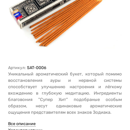
Артикул:
SAT-0006
Уникальный ароматический букет, который помимо
восстановления ауры и нервной системы
способствует улучшению настроения и лёгкому
вхождению в глубокую медитацию. Ингредиенты
благовония "Супер Хит" подобраные особым
образом, несут одинаковые ароматические
ощущения представителям всех знаков Зодиака.
Все описание