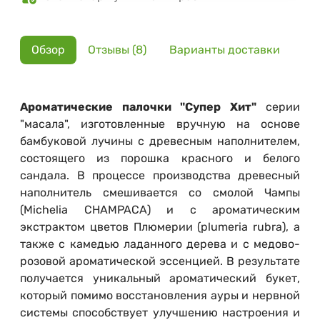
Обзор
Отзывы (8)
Варианты доставки
Ароматические палочки "Супер Хит"
серии
"масала", изготовленные вручную на основе
бамбуковой лучины с древесным наполнителем,
состоящего из порошка красного и белого
сандала. В процессе производства древесный
наполнитель смешивается со смолой Чампы
(Michelia CHAMPACA) и с ароматическим
экстрактом цветов Плюмерии (plumeria rubra), а
также с камедью ладанного дерева и с медово-
розовой ароматической эссенцией. В результате
получается уникальный ароматический букет,
который помимо восстановления ауры и нервной
системы способствует улучшению настроения и