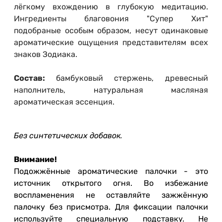
лёгкому вхождению в глубокую медитацию.
Ингредиенты благовония "Супер Хит"
подобраные особым образом, несут одинаковые
ароматические ощущения представителям всех
знаков Зодиака.
Состав:
бамбуковый стержень, древесный
наполнитель, натуральная масляная
ароматическая эссенция.
Без синтетических добавок.
Внимание!
Подожжённые ароматические палочки - это
источник открытого огня. Во избежание
воспламенения не оставляйте зажжённую
палочку без присмотра. Для фиксации палочки
используйте специальную подставку. Не