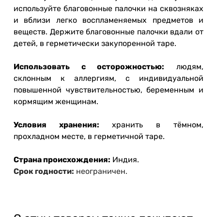
используйте благовонные палочки на сквозняках
и вблизи легко воспламеняемых предметов и
веществ. Держите благовонные палочки вдали от
детей, в герметически закупоренной таре.
Использовать с осторожностью:
людям,
склонным к аллергиям, с индивидуальной
повышенной чувствительностью, беременным и
кормящим женщинам.
Условия хранения:
хранить в тёмном,
прохладном месте, в герметичной таре.
Страна происхождения:
Индия.
Срок годности:
неограничен.