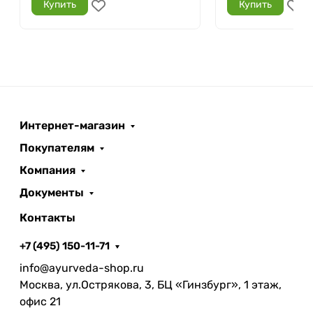
Купить
Купить
Интернет-магазин
Покупателям
Компания
Документы
Контакты
+7 (495) 150-11-71
info@ayurveda-shop.ru
Москва, ул.Острякова, 3, БЦ «Гинзбург», 1 этаж,
офис 21