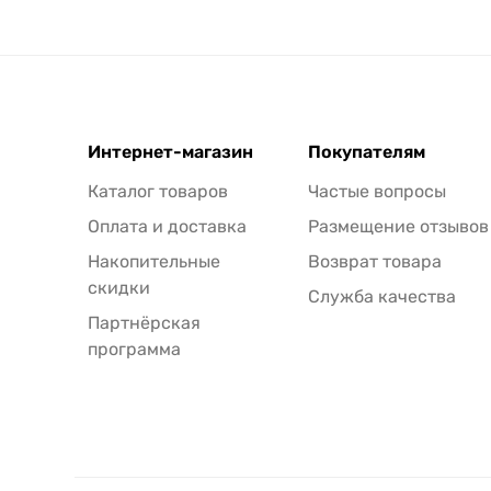
Интернет-магазин
Покупателям
Каталог товаров
Частые вопросы
Оплата и доставка
Размещение отзывов
Накопительные
Возврат товара
скидки
Служба качества
Партнёрская
программа