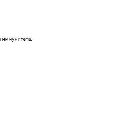
и иммунитета.