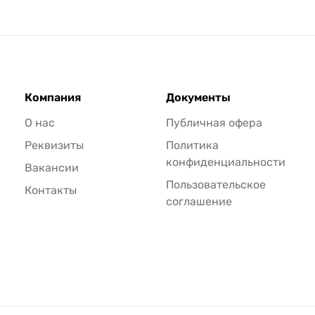
Компания
Документы
О нас
Публичная офера
Реквизиты
Политика
конфиденциальности
Вакансии
Пользовательское
Контакты
соглашение