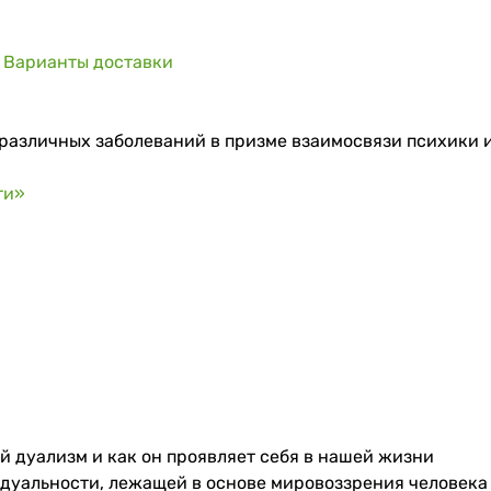
Варианты доставки
различных заболеваний в призме взаимосвязи психики 
ти»
й дуализм и как он проявляет себя в нашей жизни
дуальности, лежащей в основе мировоззрения человека