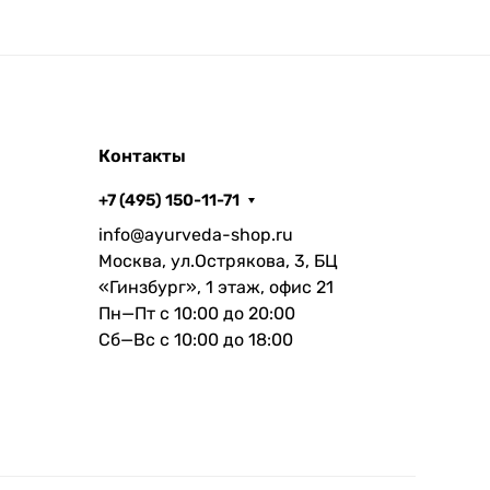
Контакты
+7 (495) 150-11-71
info@ayurveda-shop.ru
Москва, ул.Острякова, 3, БЦ
«Гинзбург», 1 этаж, офис 21
Пн—Пт с 10:00 до 20:00
Сб—Вс с 10:00 до 18:00